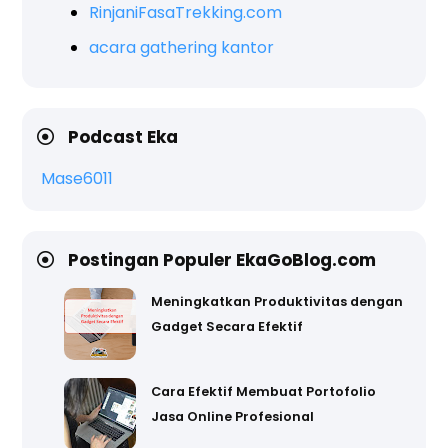
RinjaniFasaTrekking.com
acara gathering kantor
Podcast Eka
Mase6011
Postingan Populer EkaGoBlog.com
Meningkatkan Produktivitas dengan
Gadget Secara Efektif
Cara Efektif Membuat Portofolio
Jasa Online Profesional