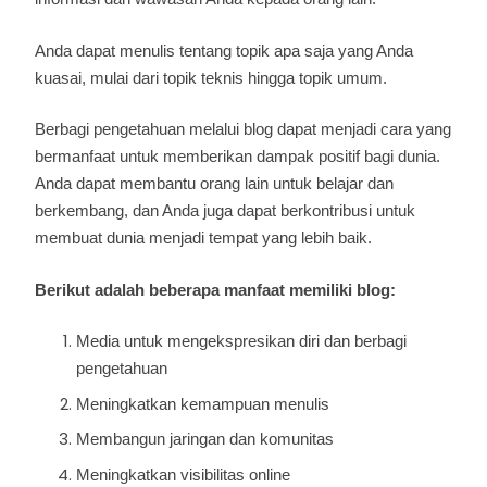
Anda dapat menulis tentang topik apa saja yang Anda
kuasai, mulai dari topik teknis hingga topik umum.
Berbagi pengetahuan melalui blog dapat menjadi cara yang
bermanfaat untuk memberikan dampak positif bagi dunia.
Anda dapat membantu orang lain untuk belajar dan
berkembang, dan Anda juga dapat berkontribusi untuk
membuat dunia menjadi tempat yang lebih baik.
Berikut adalah beberapa manfaat memiliki blog:
Media untuk mengekspresikan diri dan berbagi
pengetahuan
Meningkatkan kemampuan menulis
Membangun jaringan dan komunitas
Meningkatkan visibilitas online