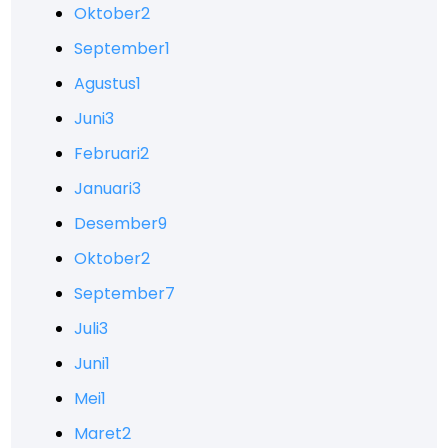
Oktober
2
September
1
Agustus
1
Juni
3
Februari
2
Januari
3
Desember
9
Oktober
2
September
7
Juli
3
Juni
1
Mei
1
Maret
2