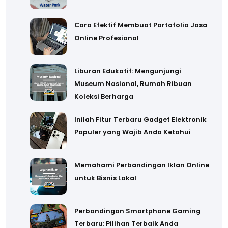
Cara Efektif Membuat Portofolio Jasa
Online Profesional
Liburan Edukatif: Mengunjungi
Museum Nasional, Rumah Ribuan
Koleksi Berharga
Inilah Fitur Terbaru Gadget Elektronik
Populer yang Wajib Anda Ketahui
Memahami Perbandingan Iklan Online
untuk Bisnis Lokal
Perbandingan Smartphone Gaming
Terbaru: Pilihan Terbaik Anda