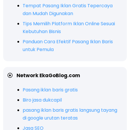
Tempat Pasang Iklan Gratis Tepercaya
dan Mudah Digunakan
Tips Memilih Platform Iklan Online Sesuai
Kebutuhan Bisnis
Panduan Cara Efektif Pasang Iklan Baris
untuk Pemula
Network EkaGoBlog.com
Pasang iklan baris gratis
Biro jasa dukcapil
pasang iklan baris gratis langsung tayang
di google urutan teratas
Jasa SEO