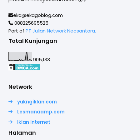
eka@ekagoblog.com
088225695525
Part of
PT Julian Network Neosantara.
Total Kunjungan
905,133
Network
yukngiklan.com
Lesmanaamp.com
Iklan Internet
Halaman