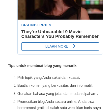
Tips untuk membuat blog yang menarik:
Pilih topik yang Anda sukai dan kuasai.
Buatlah konten yang berkualitas dan informatif.
Gunakan bahasa yang jelas dan mudah dipahami.
Promosikan blog Anda secara online. Anda bisa
berpromosi gratis di salah satu web iklan baris saya