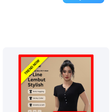
TREND NOW