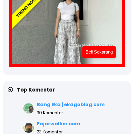
TREND NOW
Beli Sekarang
Top Komentar
Bang Eka | ekagoblog.com
30 Komentar
Fajarwalker.com
23 Komentar