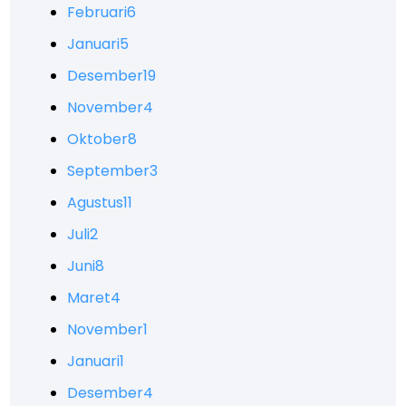
Februari
6
Januari
5
Desember
19
November
4
Oktober
8
September
3
Agustus
11
Juli
2
Juni
8
Maret
4
November
1
Januari
1
Desember
4