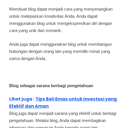
Membuat blog dapat menjadi cara yang menyenangkan
untuk melepaskan kreativitas Anda. Anda dapat
menggunakan blog untuk mengekspresikan diri dengan
cara yang unik dan menarik.
Anda juga dapat menggunakan blog untuk membangun
hubungan dengan orang lain yang memiliki minat yang
sama dengan Anda.
Blog sebagai sarana berbagi pengetahuan
Lihat juga :
Tips Beli Emas untuk Investasi yang
Efektif dan Aman
Blog juga dapat menjadi sarana yang efektif untuk berbagi
pengetahuan. Melalui blog, Anda dapat membagikan
informasi dan wawasan Anda kepada orang lain.