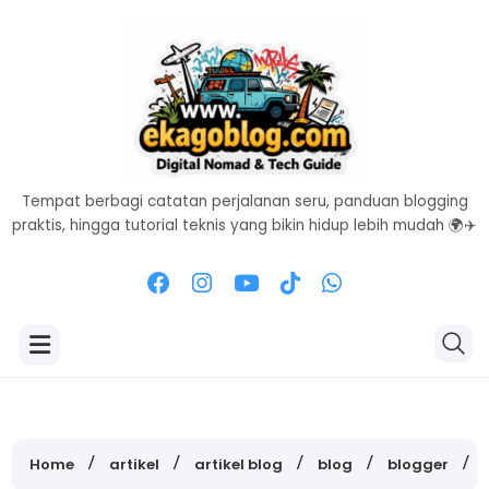
Tempat berbagi catatan perjalanan seru, panduan blogging
praktis, hingga tutorial teknis yang bikin hidup lebih mudah 🌍✈️
Home
artikel
artikel blog
blog
blogger