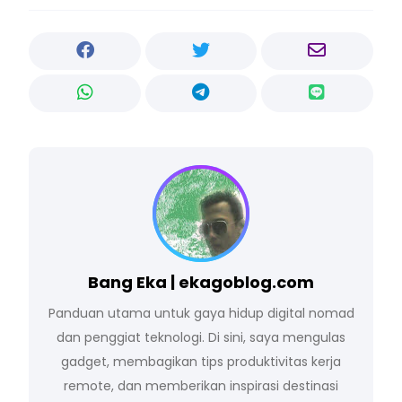
Bang Eka | ekagoblog.com
Panduan utama untuk gaya hidup digital nomad
dan penggiat teknologi. Di sini, saya mengulas
gadget, membagikan tips produktivitas kerja
remote, dan memberikan inspirasi destinasi