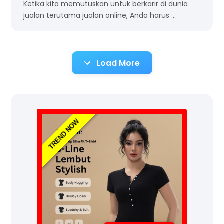
Ketika kita memutuskan untuk berkarir di dunia
jualan terutama jualan online, Anda harus …
Load More
TREND NOW