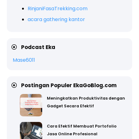
RinjaniFasaTrekking.com
acara gathering kantor
Podcast Eka
Mase6011
Postingan Populer EkaGoBlog.com
Meningkatkan Produktivitas dengan
Gadget Secara Efektif
Cara Efektif Membuat Portofolio
Jasa Online Profesional