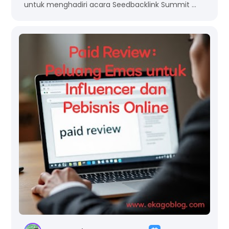
untuk menghadiri acara Seedbacklink Summit …