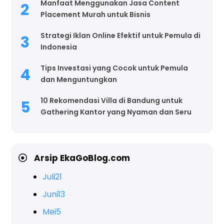
Manfaat Menggunakan Jasa Content
Placement Murah untuk Bisnis
Strategi Iklan Online Efektif untuk Pemula di
Indonesia
Tips Investasi yang Cocok untuk Pemula
dan Menguntungkan
10 Rekomendasi Villa di Bandung untuk
Gathering Kantor yang Nyaman dan Seru
Arsip EkaGoBlog.com
Juli
21
Juni
13
Mei
5