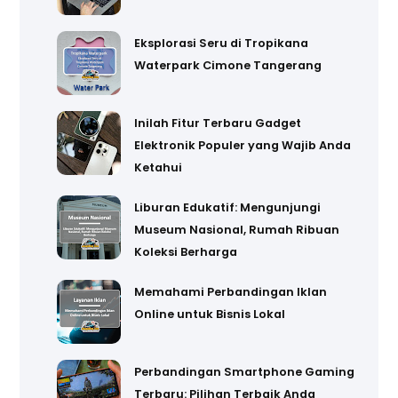
Eksplorasi Seru di Tropikana
Waterpark Cimone Tangerang
Inilah Fitur Terbaru Gadget
Elektronik Populer yang Wajib Anda
Ketahui
Liburan Edukatif: Mengunjungi
Museum Nasional, Rumah Ribuan
Koleksi Berharga
Memahami Perbandingan Iklan
Online untuk Bisnis Lokal
Perbandingan Smartphone Gaming
Terbaru: Pilihan Terbaik Anda