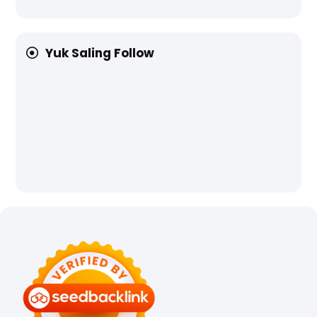
Yuk Saling Follow