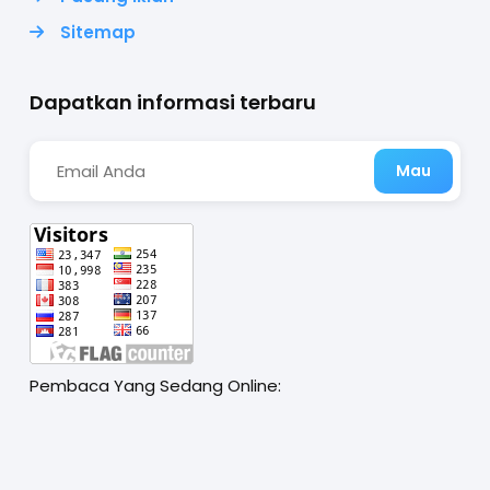
Sitemap
Dapatkan informasi terbaru
Pembaca Yang Sedang Online: