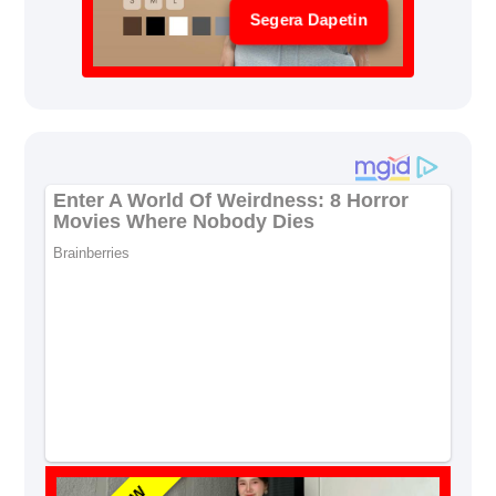
Segera Dapetin