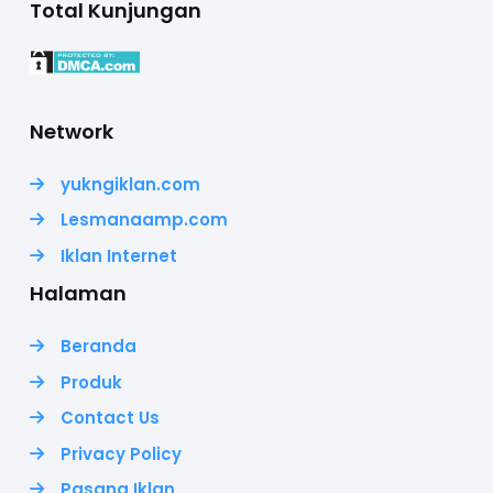
Total Kunjungan
Network
yukngiklan.com
Lesmanaamp.com
Iklan Internet
Halaman
Beranda
Produk
Contact Us
Privacy Policy
Pasang Iklan