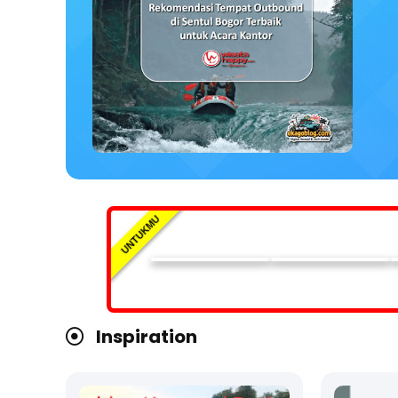
UNTUKMU
Inspiration