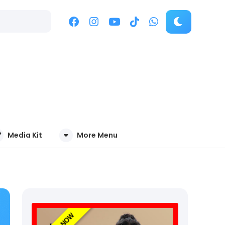
Media Kit
More Menu