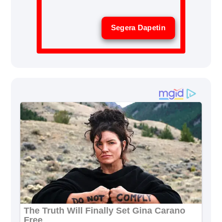
Segera Dapetin