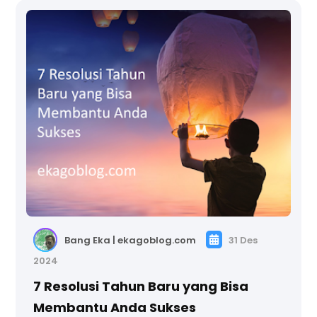
Bang Eka | ekagoblog.com
31 Des
2024
7 Resolusi Tahun Baru yang Bisa
Membantu Anda Sukses