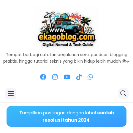
Tempat berbagi catatan perjalanan seru, panduan blogging
praktis, hingga tutorial teknis yang bikin hidup lebih mudah 🌍✈️
Tampilkan postingan dengan label
contoh
resolusi tahun 2024
.