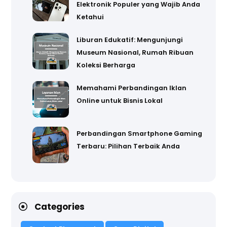
Elektronik Populer yang Wajib Anda
Ketahui
Liburan Edukatif: Mengunjungi
Museum Nasional, Rumah Ribuan
Koleksi Berharga
Memahami Perbandingan Iklan
Online untuk Bisnis Lokal
Perbandingan Smartphone Gaming
Terbaru: Pilihan Terbaik Anda
Categories