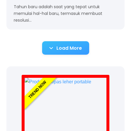
Tahun baru adalah saat yang tepat untuk
memulai hal-hal baru, termasuk membuat
resolusi…
Load More
TREND NOW