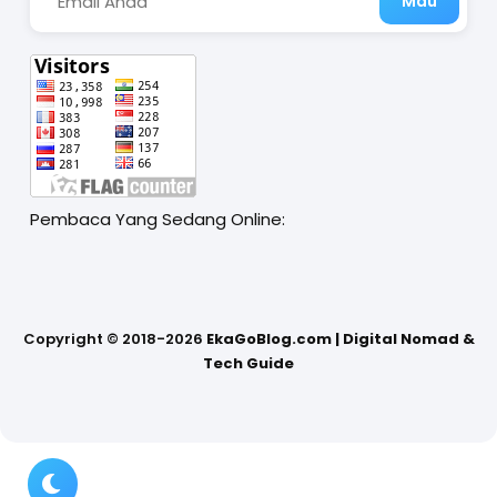
Pembaca Yang Sedang Online:
Copyright ©
2018-2026
EkaGoBlog.com | Digital Nomad &
Tech Guide