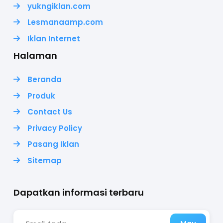
yukngiklan.com
Lesmanaamp.com
Iklan Internet
Halaman
Beranda
Produk
Contact Us
Privacy Policy
Pasang Iklan
Sitemap
Dapatkan informasi terbaru