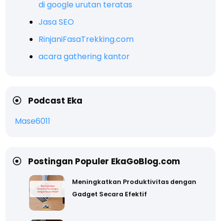
di google urutan teratas
Jasa SEO
RinjaniFasaTrekking.com
acara gathering kantor
Podcast Eka
Mase6011
Postingan Populer EkaGoBlog.com
Meningkatkan Produktivitas dengan
Gadget Secara Efektif