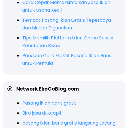
Cara Cepat Memaksimalkan Jasa Iklan
untuk Usaha Kecil
Tempat Pasang Iklan Gratis Tepercaya
dan Mudah Digunakan
Tips Memilih Platform Iklan Online Sesuai
Kebutuhan Bisnis
Panduan Cara Efektif Pasang Iklan Baris
untuk Pemula
Network EkaGoBlog.com
Pasang iklan baris gratis
Biro jasa dukcapil
pasang iklan baris gratis langsung tayang