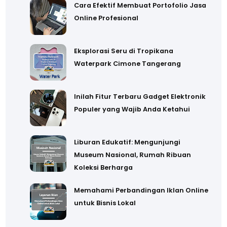
Cara Efektif Membuat Portofolio Jasa
Online Profesional
Eksplorasi Seru di Tropikana
Waterpark Cimone Tangerang
Inilah Fitur Terbaru Gadget Elektronik
Populer yang Wajib Anda Ketahui
Liburan Edukatif: Mengunjungi
Museum Nasional, Rumah Ribuan
Koleksi Berharga
Memahami Perbandingan Iklan Online
untuk Bisnis Lokal