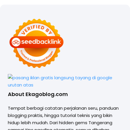
About Ekagoblog.com
Tempat berbagi catatan perjalanan seru, panduan
blogging praktis, hingga tutorial teknis yang bikin
hidup lebih mudah. Dari hidden gems Tangerang
sampai tips ngoding otomatis, semua dibahas