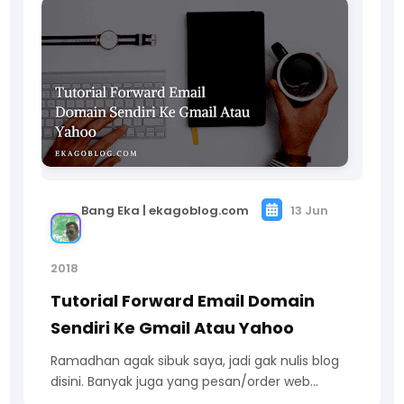
Bang Eka | ekagoblog.com
13 Jun
2018
Tutorial Forward Email Domain
Sendiri Ke Gmail Atau Yahoo
Ramadhan agak sibuk saya, jadi gak nulis blog
disini. Banyak juga yang pesan/order web…