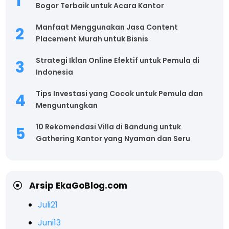
Bogor Terbaik untuk Acara Kantor
Manfaat Menggunakan Jasa Content
Placement Murah untuk Bisnis
Strategi Iklan Online Efektif untuk Pemula di
Indonesia
Tips Investasi yang Cocok untuk Pemula dan
Menguntungkan
10 Rekomendasi Villa di Bandung untuk
Gathering Kantor yang Nyaman dan Seru
Arsip EkaGoBlog.com
Juli
21
Juni
13