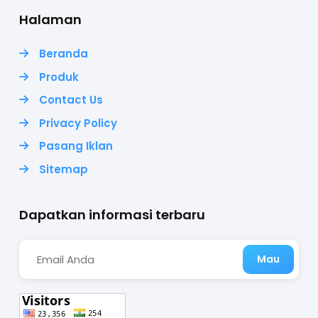
Halaman
Beranda
Produk
Contact Us
Privacy Policy
Pasang Iklan
Sitemap
Dapatkan informasi terbaru