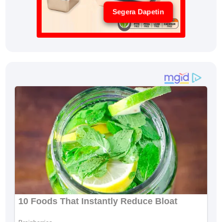
Segera Dapetin