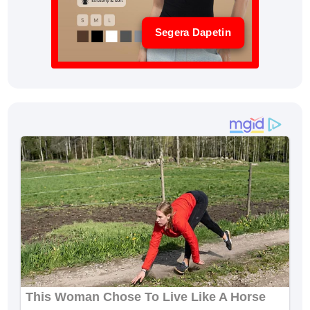
Segera Dapetin