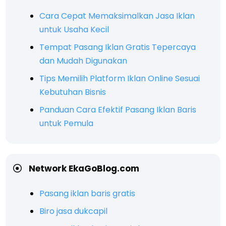
Cara Cepat Memaksimalkan Jasa Iklan
untuk Usaha Kecil
Tempat Pasang Iklan Gratis Tepercaya
dan Mudah Digunakan
Tips Memilih Platform Iklan Online Sesuai
Kebutuhan Bisnis
Panduan Cara Efektif Pasang Iklan Baris
untuk Pemula
Network EkaGoBlog.com
Pasang iklan baris gratis
Biro jasa dukcapil