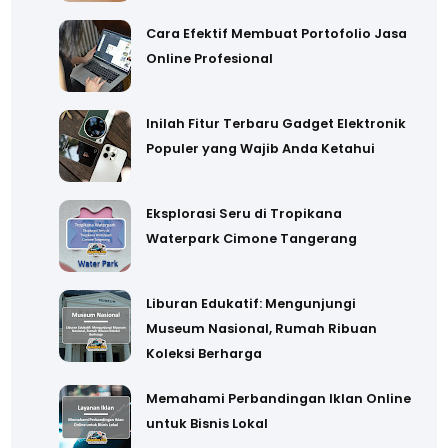
Cara Efektif Membuat Portofolio Jasa
Online Profesional
Inilah Fitur Terbaru Gadget Elektronik
Populer yang Wajib Anda Ketahui
Eksplorasi Seru di Tropikana
Waterpark Cimone Tangerang
Liburan Edukatif: Mengunjungi
Museum Nasional, Rumah Ribuan
Koleksi Berharga
Memahami Perbandingan Iklan Online
untuk Bisnis Lokal