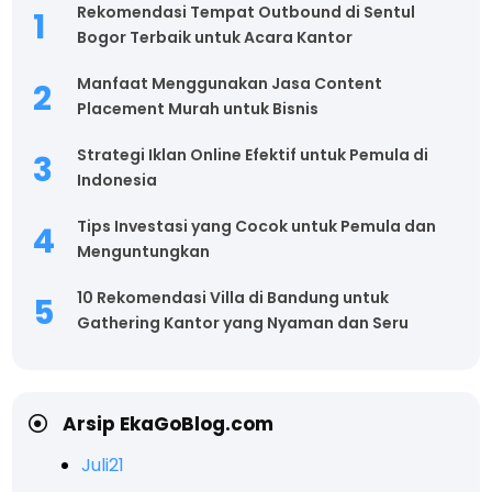
Rekomendasi Tempat Outbound di Sentul
Bogor Terbaik untuk Acara Kantor
Manfaat Menggunakan Jasa Content
Placement Murah untuk Bisnis
Strategi Iklan Online Efektif untuk Pemula di
Indonesia
Tips Investasi yang Cocok untuk Pemula dan
Menguntungkan
10 Rekomendasi Villa di Bandung untuk
Gathering Kantor yang Nyaman dan Seru
Arsip EkaGoBlog.com
Juli
21