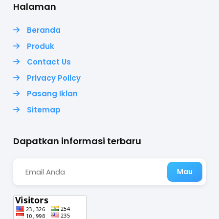
Halaman
Beranda
Produk
Contact Us
Privacy Policy
Pasang Iklan
Sitemap
Dapatkan informasi terbaru