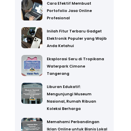
Cara Efektif Membuat
Portofolio Jasa Online
Profesional
Inilah Fitur Terbaru Gadget
Elektronik Populer yang Wajib
Anda Ketahui
Eksplorasi Seru di Tropikana
Waterpark Cimone
Tangerang
Liburan Edukatif:
Mengunjungi Museum
Nasional, Rumah Ribuan
Koleksi Berharga
Memahami Perbandingan
Iklan Online untuk Bisnis Lokal