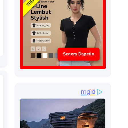
Segera Dapetin