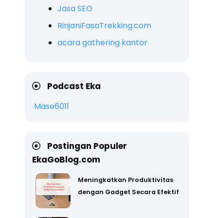
Jasa SEO
RinjaniFasaTrekking.com
acara gathering kantor
Podcast Eka
Mase6011
Postingan Populer
EkaGoBlog.com
Meningkatkan Produktivitas
dengan Gadget Secara Efektif