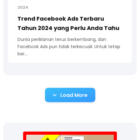
2024
Trend Facebook Ads Terbaru
Tahun 2024 yang Perlu Anda Tahu
Dunia periklanan terus berkembang, dan
Facebook Ads pun tidak terkecuali. Untuk tetap
ber…
Load More