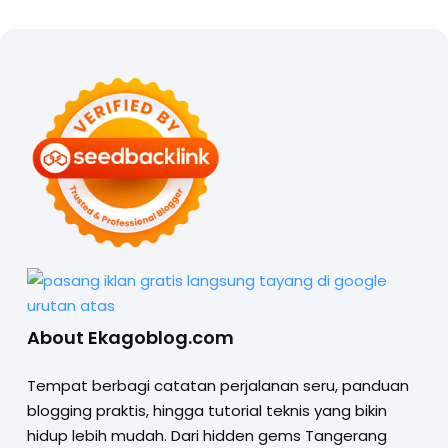
About Ekagoblog.com
Tempat berbagi catatan perjalanan seru, panduan
blogging praktis, hingga tutorial teknis yang bikin
hidup lebih mudah. Dari hidden gems Tangerang