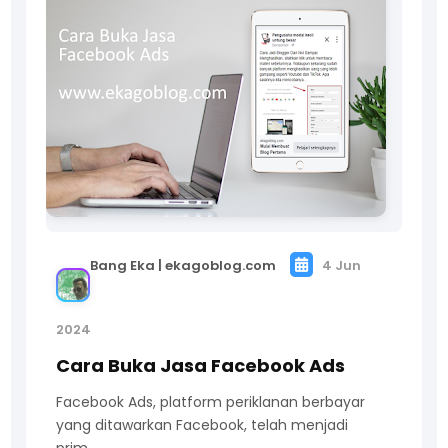
Bang Eka | ekagoblog.com
4 Jun
2024
Cara Buka Jasa Facebook Ads
Facebook Ads, platform periklanan berbayar
yang ditawarkan Facebook, telah menjadi