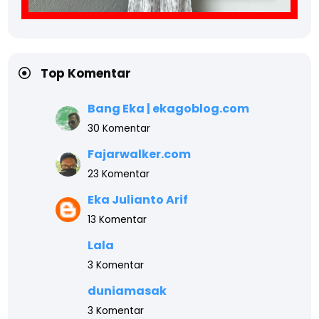
Top Komentar
Bang Eka | ekagoblog.com
30 Komentar
Fajarwalker.com
23 Komentar
Eka Julianto Arif
13 Komentar
Lala
3 Komentar
duniamasak
3 Komentar