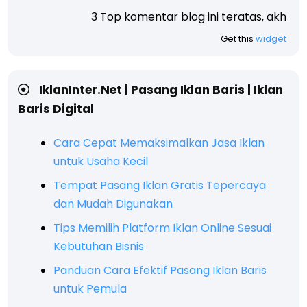
3 Top komentar blog ini teratas, akhir tahun akan ka
Get this
widget
IklanInter.Net | Pasang Iklan Baris | Iklan
Baris Digital
Cara Cepat Memaksimalkan Jasa Iklan
untuk Usaha Kecil
Tempat Pasang Iklan Gratis Tepercaya
dan Mudah Digunakan
Tips Memilih Platform Iklan Online Sesuai
Kebutuhan Bisnis
Panduan Cara Efektif Pasang Iklan Baris
untuk Pemula