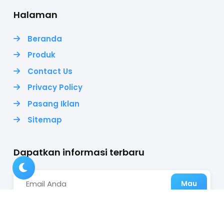
Halaman
Beranda
Produk
Contact Us
Privacy Policy
Pasang Iklan
Sitemap
Dapatkan informasi terbaru