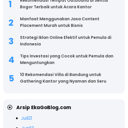
Rekomendasi Tempat Outbound di Sentul
Bogor Terbaik untuk Acara Kantor
Manfaat Menggunakan Jasa Content
Placement Murah untuk Bisnis
Strategi Iklan Online Efektif untuk Pemula di
Indonesia
Tips Investasi yang Cocok untuk Pemula dan
Menguntungkan
10 Rekomendasi Villa di Bandung untuk
Gathering Kantor yang Nyaman dan Seru
Arsip EkaGoBlog.com
Juli
21