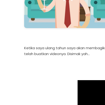
Ketika saya ulang tahun saya akan membagika
telah buatkan videonya. Disimak yah...