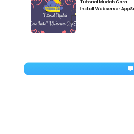
Tutorial Mudah Cara
Install Webserver AppS