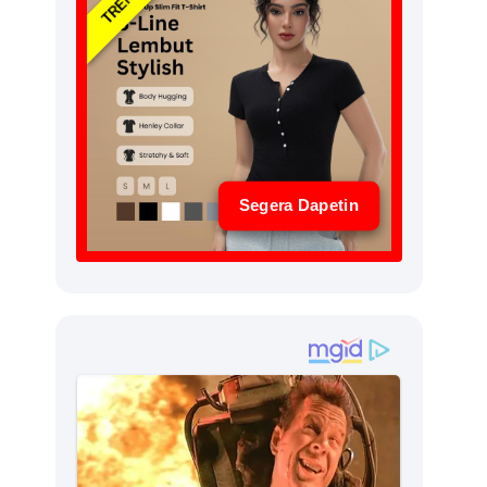
Segera Dapetin