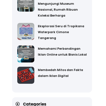
Mengunjungi Museum
Nasional, Rumah Ribuan
Koleksi Berharga
Eksplorasi Seru di Tropikana
Waterpark Cimone
Tangerang
Memahami Perbandingan
Iklan Online untuk Bisnis Lokal
Membedah Mitos dan Fakta
dalam Iklan Digital
Categories