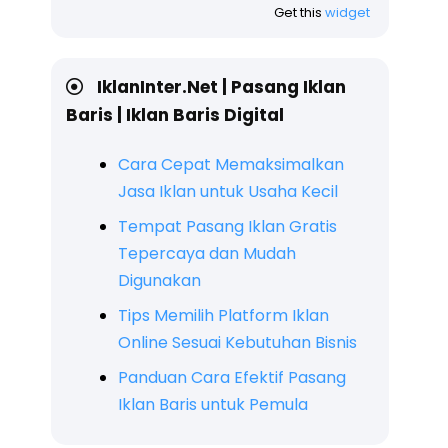
Get this
widget
IklanInter.Net | Pasang Iklan
Baris | Iklan Baris Digital
Cara Cepat Memaksimalkan
Jasa Iklan untuk Usaha Kecil
Tempat Pasang Iklan Gratis
Tepercaya dan Mudah
Digunakan
Tips Memilih Platform Iklan
Online Sesuai Kebutuhan Bisnis
Panduan Cara Efektif Pasang
Iklan Baris untuk Pemula