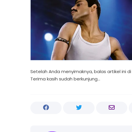
Setelah Anda menyimaknya, balas artikel ini d
Terima kasih sudah berkunjung...