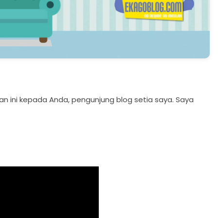
n ini kepada Anda, pengunjung blog setia saya. Saya