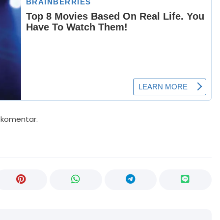
i komentar.