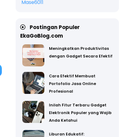
Mase6011
Postingan Populer
EkaGoBlog.com
Meningkatkan Produktivitas
dengan Gadget Secara Efektif
Cara Efektif Membuat
Portofolio Jasa Online
Profesional
Inilah Fitur Terbaru Gadget
Elektronik Populer yang Wajib
Anda Ketahui
Liburan Edukatif: