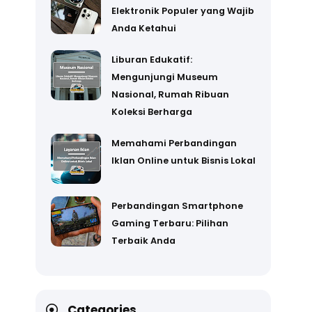
Elektronik Populer yang Wajib
Anda Ketahui
Liburan Edukatif:
Mengunjungi Museum
Nasional, Rumah Ribuan
Koleksi Berharga
Memahami Perbandingan
Iklan Online untuk Bisnis Lokal
Perbandingan Smartphone
Gaming Terbaru: Pilihan
Terbaik Anda
Categories