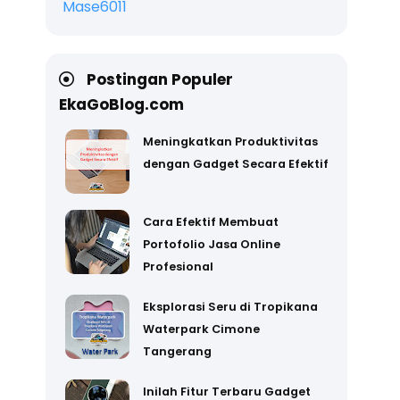
Mase6011
Postingan Populer
EkaGoBlog.com
Meningkatkan Produktivitas
dengan Gadget Secara Efektif
Cara Efektif Membuat
Portofolio Jasa Online
Profesional
Eksplorasi Seru di Tropikana
Waterpark Cimone
Tangerang
Inilah Fitur Terbaru Gadget