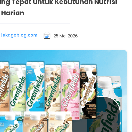
yang Tepat untuk Kebutuhan Nutrisi
Harian
 | ekagoblog.com
25 Mei 2026