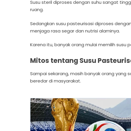
Susu steril diproses dengan suhu sangat ting
ruang.
Sedangkan susu pasteurisasi diproses denga
menjaga rasa segar dan nutrisi alaminya.
Karena itu, banyak orang mulai memilih susu p
Mitos tentang Susu Pasteuris
Sampai sekarang, masih banyak orang yang s
beredar di masyarakat.