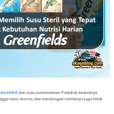
su steril
dan susu pasteurisasi. Padahal, keduanya
ga rasa, aroma, dan kandungan nutrisinya juga tidak