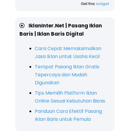
Get this
widget
IklanInter.Net | Pasang Iklan
Baris | Iklan Baris Digital
Cara Cepat Memaksimalkan
Jasa Iklan untuk Usaha Kecil
Tempat Pasang Iklan Gratis
Tepercaya dan Mudah
Digunakan
Tips Memilih Platform Iklan
Online Sesuai Kebutuhan Bisnis
Panduan Cara Efektif Pasang
Iklan Baris untuk Pemula