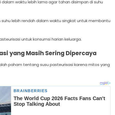
gi dalam waktu lebih lama agar tahan disimpan di suhu
n suhu lebih rendah dalam waktu singkat untuk membantu
asteurisasi untuk konsumsi harian keluarga.
asi yang Masih Sering Dipercaya
alah paham tentang susu pasteurisasi karena mitos yang