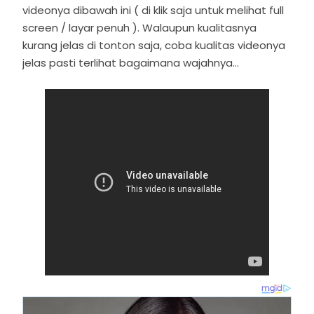
videonya dibawah ini ( di klik saja untuk melihat full
screen / layar penuh ). Walaupun kualitasnya
kurang jelas di tonton saja, coba kualitas videonya
jelas pasti terlihat bagaimana wajahnya...