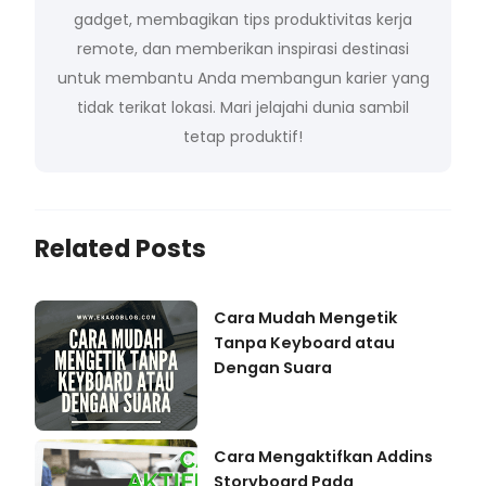
gadget, membagikan tips produktivitas kerja
remote, dan memberikan inspirasi destinasi
untuk membantu Anda membangun karier yang
tidak terikat lokasi. Mari jelajahi dunia sambil
tetap produktif!
Related Posts
Cara Mudah Mengetik
Tanpa Keyboard atau
Dengan Suara
Cara Mengaktifkan Addins
Storyboard Pada