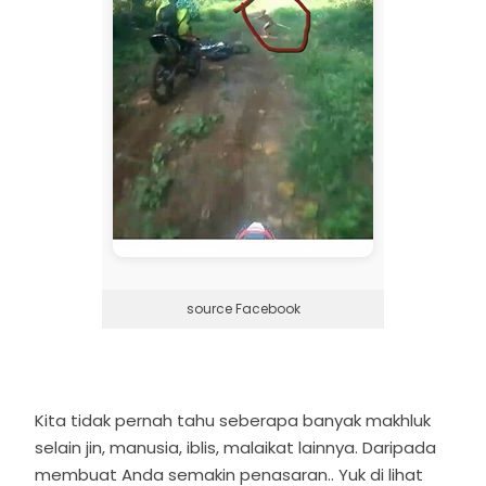
source Facebook
Kita tidak pernah tahu seberapa banyak makhluk
selain jin, manusia, iblis, malaikat lainnya. Daripada
membuat Anda semakin penasaran.. Yuk di lihat