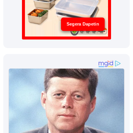
Segera Dapetin