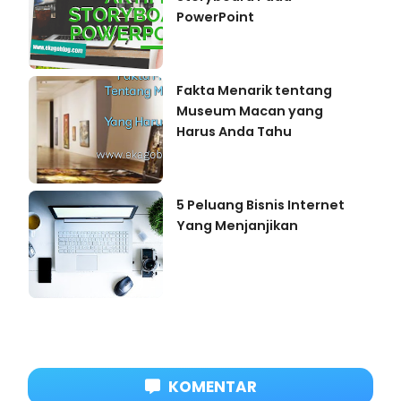
PowerPoint
Fakta Menarik tentang
Museum Macan yang
Harus Anda Tahu
5 Peluang Bisnis Internet
Yang Menjanjikan
KOMENTAR