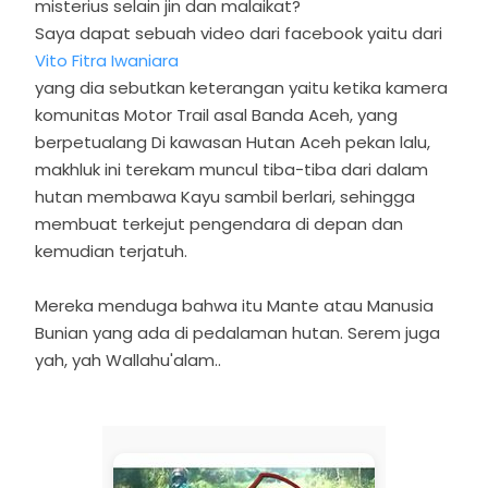
misterius selain jin dan malaikat?
Saya dapat sebuah video dari facebook yaitu dari
Vito Fitra Iwaniara
yang dia sebutkan keterangan yaitu ketika
kamera
komunitas Motor Trail asal Banda Aceh, yang
berpetualang Di kawasan Hutan Aceh pekan lalu,
makhluk ini terekam muncul tiba-tiba dari dalam
hutan membawa Kayu sambil berlari, sehingga
membuat terkejut pengendara di depan dan
kemudian terjatuh.
Mereka menduga bahwa itu Mante atau Manusia
Bunian yang ada di pedalaman hutan. Serem juga
yah, yah Wallahu'alam..