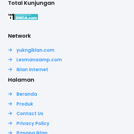
Total Kunjungan
Network
yukngiklan.com
Lesmanaamp.com
Iklan Internet
Halaman
Beranda
Produk
Contact Us
Privacy Policy
Pasang Iklan