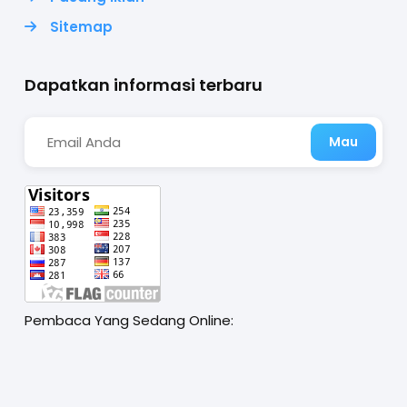
Sitemap
Dapatkan informasi terbaru
Pembaca Yang Sedang Online: