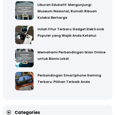
Liburan Edukatif: Mengunjungi
Museum Nasional, Rumah Ribuan
Koleksi Berharga
Inilah Fitur Terbaru Gadget Elektronik
Populer yang Wajib Anda Ketahui
Memahami Perbandingan Iklan Online
untuk Bisnis Lokal
Perbandingan Smartphone Gaming
Terbaru: Pilihan Terbaik Anda
Categories