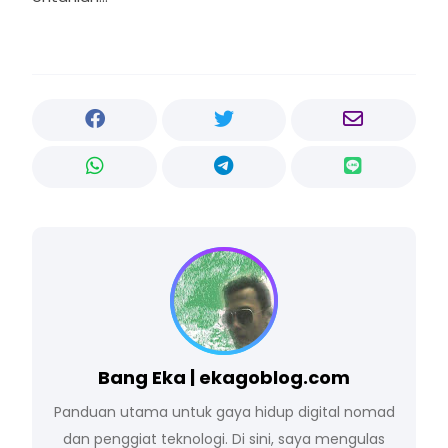
Bang Eka | ekagoblog.com
Panduan utama untuk gaya hidup digital nomad
dan penggiat teknologi. Di sini, saya mengulas