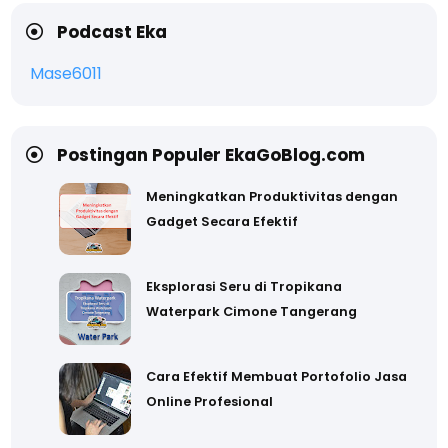
Podcast Eka
Mase6011
Postingan Populer EkaGoBlog.com
Meningkatkan Produktivitas dengan
Gadget Secara Efektif
Eksplorasi Seru di Tropikana
Waterpark Cimone Tangerang
Cara Efektif Membuat Portofolio Jasa
Online Profesional