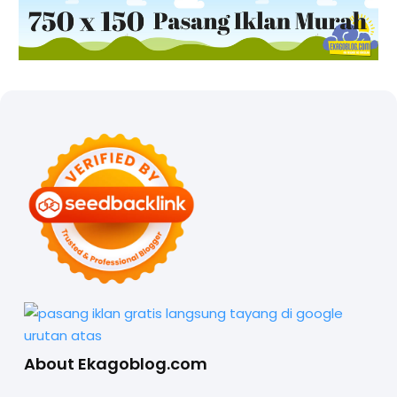
About Ekagoblog.com