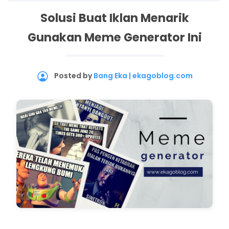
Solusi Buat Iklan Menarik
Gunakan Meme Generator Ini
Posted by
Bang Eka | ekagoblog.com