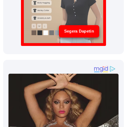
Segera Dapetin