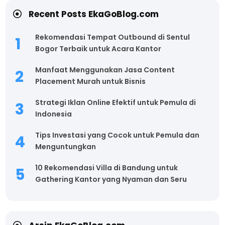
Recent Posts EkaGoBlog.com
Rekomendasi Tempat Outbound di Sentul
Bogor Terbaik untuk Acara Kantor
Manfaat Menggunakan Jasa Content
Placement Murah untuk Bisnis
Strategi Iklan Online Efektif untuk Pemula di
Indonesia
Tips Investasi yang Cocok untuk Pemula dan
Menguntungkan
10 Rekomendasi Villa di Bandung untuk
Gathering Kantor yang Nyaman dan Seru