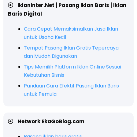
IklanInter.Net | Pasang Iklan Baris | Iklan
Baris Digital
Cara Cepat Memaksimalkan Jasa Iklan
untuk Usaha Kecil
Tempat Pasang Iklan Gratis Tepercaya
dan Mudah Digunakan
Tips Memilih Platform Iklan Online Sesuai
Kebutuhan Bisnis
Panduan Cara Efektif Pasang Iklan Baris
untuk Pemula
Network EkaGoBlog.com
Pasang iklan baris gratis