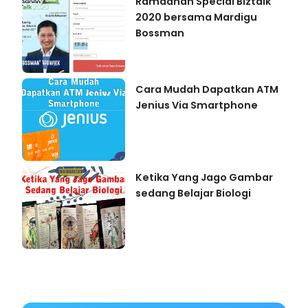
Ramadhan Special Biztalk
2020 bersama Mardigu
Bossman
Cara Mudah Dapatkan ATM
Jenius Via Smartphone
Ketika Yang Jago Gambar
sedang Belajar Biologi