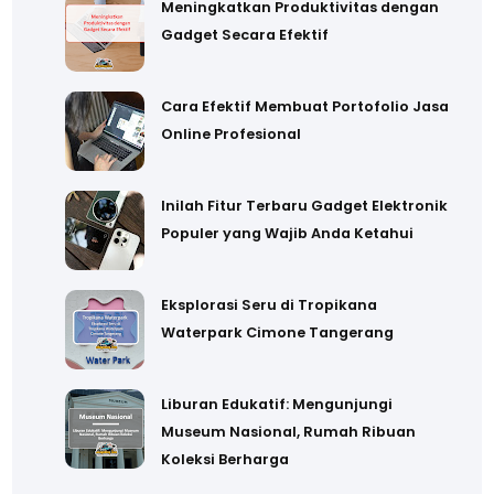
Meningkatkan Produktivitas dengan
Gadget Secara Efektif
Cara Efektif Membuat Portofolio Jasa
Online Profesional
Inilah Fitur Terbaru Gadget Elektronik
Populer yang Wajib Anda Ketahui
Eksplorasi Seru di Tropikana
Waterpark Cimone Tangerang
Liburan Edukatif: Mengunjungi
Museum Nasional, Rumah Ribuan
Koleksi Berharga