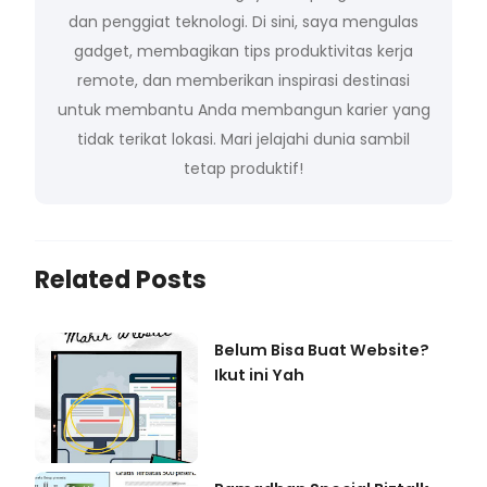
dan penggiat teknologi. Di sini, saya mengulas
gadget, membagikan tips produktivitas kerja
remote, dan memberikan inspirasi destinasi
untuk membantu Anda membangun karier yang
tidak terikat lokasi. Mari jelajahi dunia sambil
tetap produktif!
Related Posts
Belum Bisa Buat Website?
Ikut ini Yah