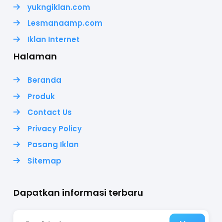
yukngiklan.com
Lesmanaamp.com
Iklan Internet
Halaman
Beranda
Produk
Contact Us
Privacy Policy
Pasang Iklan
Sitemap
Dapatkan informasi terbaru