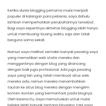
Ketika dunia blogging pertama mulai menjadi
populer di kalangan para pebisnis, saya dahulu
lamban memperhatikan perubahannya tersebut.
Bagi saya sepertinya aktivitas blogging ialah hanya
untuk membuang-buang waktu saja dan tidak
berguna sama sekali.
Namun saya melihat semakin banyak pesaing saya
yang mematikan web statis mereka dan
menggantinya dengan blog yang dirancang
dengan baik juga profesional. Ada juga pesaing
saya yang lain yang telah membuat situs web
mereka ada, namun mereka menambahkan
tautan ke situs blog mereka dengan mengirim
konten-konten yang bermanfaat pada blognya.
Oleh karena itu, Saya memutuskan untuk mulai
belajar lebih banyak tentang blogging, tapi saya