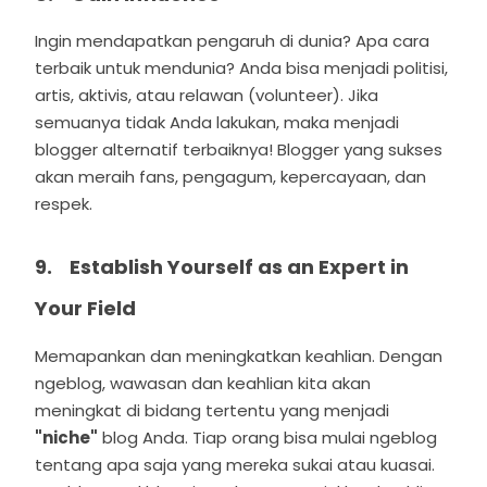
Ingin mendapatkan pengaruh di dunia? Apa cara
terbaik untuk mendunia? Anda bisa menjadi politisi,
artis, aktivis, atau relawan (volunteer). Jika
semuanya tidak Anda lakukan, maka menjadi
blogger alternatif terbaiknya! Blogger yang sukses
akan meraih fans, pengagum, kepercayaan, dan
respek.
9. Establish Yourself as an Expert in
Your Field
Memapankan dan meningkatkan keahlian. Dengan
ngeblog, wawasan dan keahlian kita akan
meningkat di bidang tertentu yang menjadi
"niche"
blog Anda. Tiap orang bisa mulai ngeblog
tentang apa saja yang mereka sukai atau kuasai.