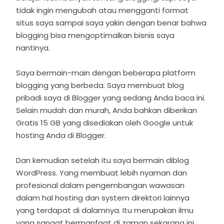
tidak ingin mengubah atau mengganti format
situs saya sampai saya yakin dengan benar bahwa
blogging bisa mengoptimalkan bisnis saya
nantinya.
Saya bermain-main dengan beberapa platform
blogging yang berbeda. Saya membuat blog
pribadi saya di Blogger yang sedang Anda baca ini.
Selain mudah dan murah, Anda bahkan diberikan
Gratis 15 GB yang disediakan oleh Google untuk
hosting Anda di Blogger.
Dan kemudian setelah itu saya bermain diblog
WordPress. Yang membuat lebih nyaman dan
profesional dalam pengembangan wawasan
dalam hal hosting dan system direktori lainnya
yang terdapat di dalamnya. Itu merupakan ilmu
yang sangat bermanfaat di zaman sekarang ini.