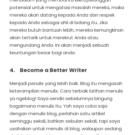
potensial untuk mengatasi masalah mereka, maka
mereka akan datang kepada Anda dan respek
kepada Anda sebagai ahli di bidang itu. Jika
mereka butuh bantuan lebih, mereka kemungkinan
akan tertarik untuk merekrut Anda atau
mengundang Anda. Ini akan menjadi sebuah
keuntungan besar bagi anda.
4. Become a Better Writer
Menjadi penulis yang lebih baik. Blog itu mengasah
keterampilan menulis. Cara terbaik latihan menulis
ya ngeblog! Saya sendiri sebelumnya bingung
bagaimana menulis itu. Yah saya coba saja
dengan menulis blog, perlahan satu artikel
seminggu sekali, bahkan sebulan sekali, tapi saya
usahakan untuk menulis di blog, walaupun sedang