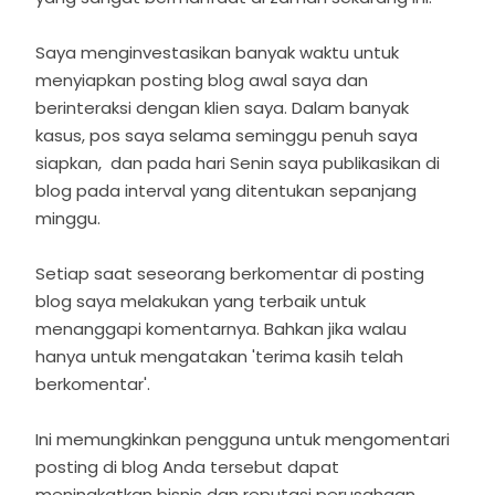
Saya menginvestasikan banyak waktu untuk
menyiapkan posting blog awal saya dan
berinteraksi dengan klien saya. Dalam banyak
kasus, pos saya selama seminggu penuh saya
siapkan, dan pada hari Senin saya publikasikan di
blog pada interval yang ditentukan sepanjang
minggu.
Setiap saat seseorang berkomentar di posting
blog saya melakukan yang terbaik untuk
menanggapi komentarnya. Bahkan jika walau
hanya untuk mengatakan 'terima kasih telah
berkomentar'.
Ini memungkinkan pengguna untuk mengomentari
posting di blog Anda tersebut dapat
meningkatkan bisnis dan reputasi perusahaan