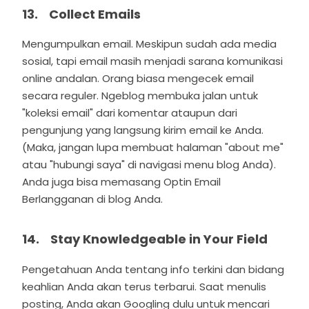
13. Collect Emails
Mengumpulkan email. Meskipun sudah ada media
sosial, tapi email masih menjadi sarana komunikasi
online andalan. Orang biasa mengecek email
secara reguler. Ngeblog membuka jalan untuk
"koleksi email" dari komentar ataupun dari
pengunjung yang langsung kirim email ke Anda.
(Maka, jangan lupa membuat halaman "about me"
atau "hubungi saya" di navigasi menu blog Anda).
Anda juga bisa memasang Optin Email
Berlangganan di blog Anda.
14. Stay Knowledgeable in Your Field
Pengetahuan Anda tentang info terkini dan bidang
keahlian Anda akan terus terbarui. Saat menulis
posting, Anda akan Googling dulu untuk mencari