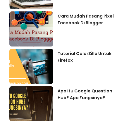
Cara Mudah Pasang Pixel
Facebook Di Blogger
Tutorial ColorZilla Untuk
Firefox
Apa itu Google Question
Hub? Apa Fungsinya?