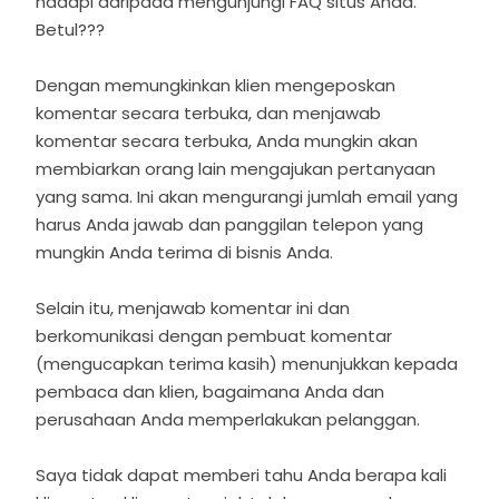
hadapi daripada mengunjungi FAQ situs Anda.
Betul???
Dengan memungkinkan klien mengeposkan
komentar secara terbuka, dan menjawab
komentar secara terbuka, Anda mungkin akan
membiarkan orang lain mengajukan pertanyaan
yang sama. Ini akan mengurangi jumlah email yang
harus Anda jawab dan panggilan telepon yang
mungkin Anda terima di bisnis Anda.
Selain itu, menjawab komentar ini dan
berkomunikasi dengan pembuat komentar
(mengucapkan terima kasih) menunjukkan kepada
pembaca dan klien, bagaimana Anda dan
perusahaan Anda memperlakukan pelanggan.
Saya tidak dapat memberi tahu Anda berapa kali