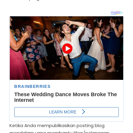
Ketika Anda mempublikasikan posting blog
mendalam yang membantu klien/pelanggan