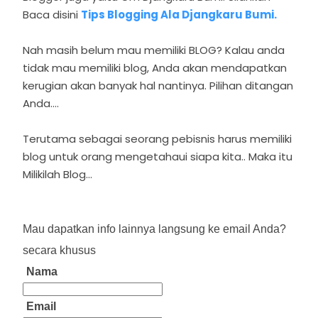
Baca disini
Tips Blogging Ala Djangkaru Bumi.
Nah masih belum mau memiliki BLOG? Kalau anda
tidak mau memiliki blog, Anda akan mendapatkan
kerugian akan banyak hal nantinya. Pilihan ditangan
Anda....
Terutama sebagai seorang pebisnis harus memiliki
blog untuk orang mengetahaui siapa kita.. Maka itu
Milikilah Blog…
Mau dapatkan info lainnya langsung ke email Anda?
secara khusus
Nama
Email