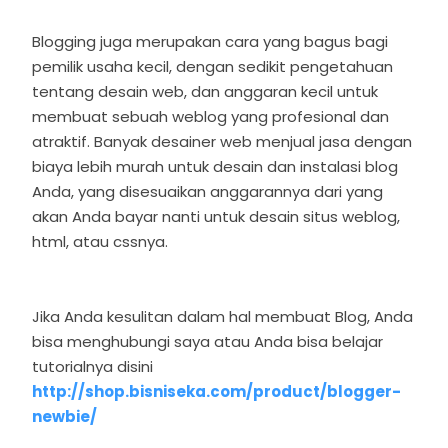
Blogging juga merupakan cara yang bagus bagi
pemilik usaha kecil, dengan sedikit pengetahuan
tentang desain web, dan anggaran kecil untuk
membuat sebuah weblog yang profesional dan
atraktif. Banyak desainer web menjual jasa dengan
biaya lebih murah untuk desain dan instalasi blog
Anda, yang disesuaikan anggarannya dari yang
akan Anda bayar nanti untuk desain situs weblog,
html, atau cssnya.
Jika Anda kesulitan dalam hal membuat Blog, Anda
bisa menghubungi saya atau Anda bisa belajar
tutorialnya disini
http://shop.bisniseka.com/product/blogger-
newbie/