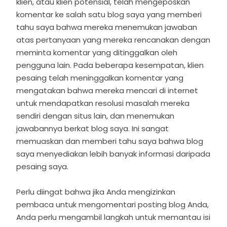
klien, atau klien potensial, telah mengeposkan
komentar ke salah satu blog saya yang memberi
tahu saya bahwa mereka menemukan jawaban
atas pertanyaan yang mereka rencanakan dengan
meminta komentar yang ditinggalkan oleh
pengguna lain. Pada beberapa kesempatan, klien
pesaing telah meninggalkan komentar yang
mengatakan bahwa mereka mencari di internet
untuk mendapatkan resolusi masalah mereka
sendiri dengan situs lain, dan menemukan
jawabannya berkat blog saya. Ini sangat
memuaskan dan memberi tahu saya bahwa blog
saya menyediakan lebih banyak informasi daripada
pesaing saya.
Perlu diingat bahwa jika Anda mengizinkan
pembaca untuk mengomentari posting blog Anda,
Anda perlu mengambil langkah untuk memantau isi