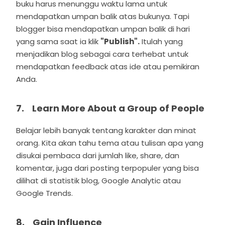
buku harus menunggu waktu lama untuk
mendapatkan umpan balik atas bukunya. Tapi
blogger bisa mendapatkan umpan balik di hari
yang sama saat ia klik
"Publish".
Itulah yang
menjadikan blog sebagai cara terhebat untuk
mendapatkan feedback atas ide atau pemikiran
Anda.
7. Learn More About a Group of People
Belajar lebih banyak tentang karakter dan minat
orang. Kita akan tahu tema atau tulisan apa yang
disukai pembaca dari jumlah like, share, dan
komentar, juga dari posting terpopuler yang bisa
dilihat di statistik blog, Google Analytic atau
Google Trends.
8. Gain Influence