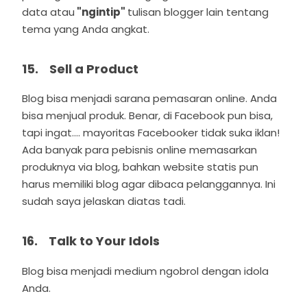
data atau
"ngintip"
tulisan blogger lain tentang
tema yang Anda angkat.
15. Sell a Product
Blog bisa menjadi sarana pemasaran online. Anda
bisa menjual produk. Benar, di Facebook pun bisa,
tapi ingat.... mayoritas Facebooker tidak suka iklan!
Ada banyak para pebisnis online memasarkan
produknya via blog, bahkan website statis pun
harus memiliki blog agar dibaca pelanggannya. Ini
sudah saya jelaskan diatas tadi.
16. Talk to Your Idols
Blog bisa menjadi medium ngobrol dengan idola
Anda.