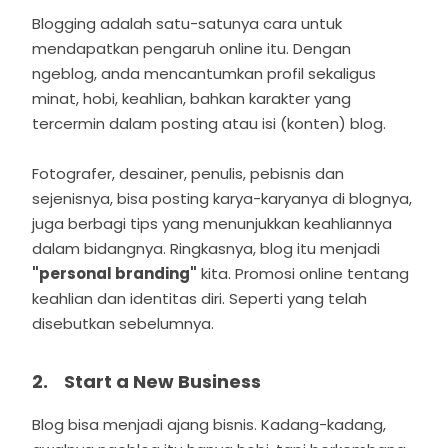
Blogging adalah satu-satunya cara untuk
mendapatkan pengaruh online itu. Dengan
ngeblog, anda mencantumkan profil sekaligus
minat, hobi, keahlian, bahkan karakter yang
tercermin dalam posting atau isi (konten) blog.
Fotografer, desainer, penulis, pebisnis dan
sejenisnya, bisa posting karya-karyanya di blognya,
juga berbagi tips yang menunjukkan keahliannya
dalam bidangnya. Ringkasnya, blog itu menjadi
"personal branding"
kita. Promosi online tentang
keahlian dan identitas diri. Seperti yang telah
disebutkan sebelumnya.
2. Start a New Business
Blog bisa menjadi ajang bisnis. Kadang-kadang,