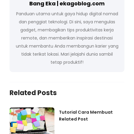
Bang Eka | ekagoblog.com
Panduan utama untuk gaya hidup digital nomad
dan penggiat teknologi. Di sini, saya mengulas
gadget, membagikan tips produktivitas kerja
remote, dan memberikan inspirasi destinasi
untuk membantu Anda membangun karier yang
tidak terikat lokasi. Mari jelajahi dunia sambil
tetap produktif!
Related Posts
Tutorial Cara Membuat
Related Post