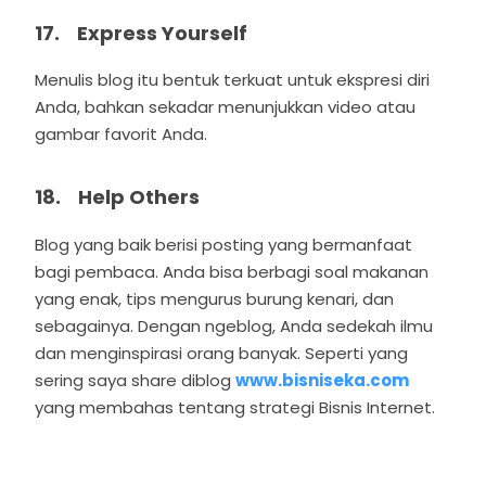
17. Express Yourself
Menulis blog itu bentuk terkuat untuk ekspresi diri
Anda, bahkan sekadar menunjukkan video atau
gambar favorit Anda.
18. Help Others
Blog yang baik berisi posting yang bermanfaat
bagi pembaca. Anda bisa berbagi soal makanan
yang enak, tips mengurus burung kenari, dan
sebagainya. Dengan ngeblog, Anda sedekah ilmu
dan menginspirasi orang banyak. Seperti yang
sering saya share diblog
www.bisniseka.com
yang membahas tentang strategi Bisnis Internet.