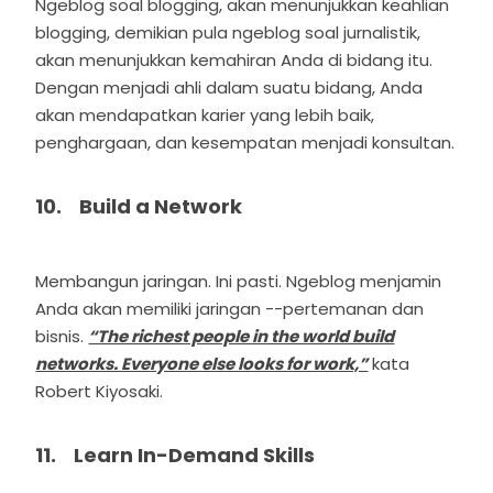
Ngeblog soal blogging, akan menunjukkan keahlian
blogging, demikian pula ngeblog soal jurnalistik,
akan menunjukkan kemahiran Anda di bidang itu.
Dengan menjadi ahli dalam suatu bidang, Anda
akan mendapatkan karier yang lebih baik,
penghargaan, dan kesempatan menjadi konsultan.
10. Build a Network
Membangun jaringan. Ini pasti. Ngeblog menjamin
Anda akan memiliki jaringan --pertemanan dan
bisnis.
“The richest people in the world build
networks. Everyone else looks for work,”
kata
Robert Kiyosaki.
11. Learn In-Demand Skills