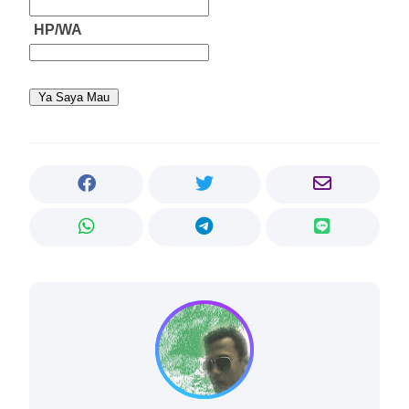
HP/WA