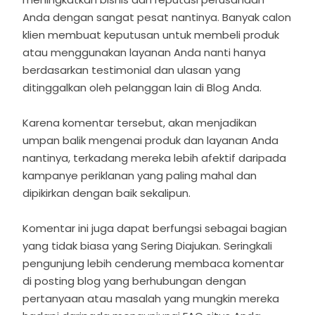
Anda dengan sangat pesat nantinya. Banyak calon
klien membuat keputusan untuk membeli produk
atau menggunakan layanan Anda nanti hanya
berdasarkan testimonial dan ulasan yang
ditinggalkan oleh pelanggan lain di Blog Anda.
Karena komentar tersebut, akan menjadikan
umpan balik mengenai produk dan layanan Anda
nantinya, terkadang mereka lebih afektif daripada
kampanye periklanan yang paling mahal dan
dipikirkan dengan baik sekalipun.
Komentar ini juga dapat berfungsi sebagai bagian
yang tidak biasa yang Sering Diajukan. Seringkali
pengunjung lebih cenderung membaca komentar
di posting blog yang berhubungan dengan
pertanyaan atau masalah yang mungkin mereka