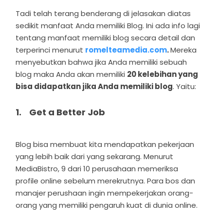
Tadi telah terang benderang di jelasakan diatas
sedikit manfaat Anda memiliki Blog. Ini ada info lagi
tentang manfaat memiliki blog secara detail dan
terperinci menurut
romelteamedia.com
.
Mereka
menyebutkan bahwa jika Anda memiliki sebuah
blog maka Anda akan memiliki
20 kelebihan yang
bisa didapatkan jika Anda memiliki blog
. Yaitu:
1. Get a Better Job
Blog bisa membuat kita mendapatkan pekerjaan
yang lebih baik dari yang sekarang. Menurut
MediaBistro, 9 dari 10 perusahaan memeriksa
profile online sebelum merekrutnya. Para bos dan
manajer perushaan ingin mempekerjakan orang-
orang yang memiliki pengaruh kuat di dunia online.