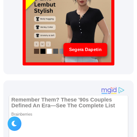
Segera Dapetin