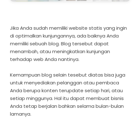
Jika Anda sudah memiliki website statis yang ingin
di optimalkan kunjungannya, ada baiknya Anda
memiliki sebuah blog. Blog tersebut dapat
menambah, atau meningkatkan kunjungan
terhadap web Anda nantinya.
Kemampuan blog selain tesebut diatas bisa juga
untuk menyediakan pelanggan atau pembaca
Anda berupa konten terupdate setiap hari, atau
setiap minggunya. Hal itu dapat membuat bisnis
Anda tetap berjalan bahkan selama bulan-bulan
lamanya.