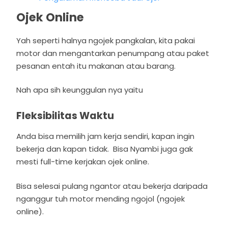
Ojek Online
Yah seperti halnya ngojek pangkalan, kita pakai
motor dan mengantarkan penumpang atau paket
pesanan entah itu makanan atau barang.
Nah apa sih keunggulan nya yaitu
Fleksibilitas Waktu
Anda bisa memilih jam kerja sendiri, kapan ingin
bekerja dan kapan tidak. Bisa Nyambi juga gak
mesti full-time kerjakan ojek online.
Bisa selesai pulang ngantor atau bekerja daripada
nganggur tuh motor mending ngojol (ngojek
online).