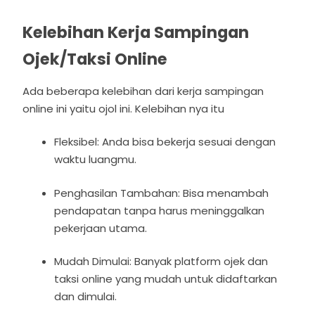
Kelebihan Kerja Sampingan
Ojek/Taksi Online
Ada beberapa kelebihan dari kerja sampingan
online ini yaitu ojol ini. Kelebihan nya itu
Fleksibel: Anda bisa bekerja sesuai dengan
waktu luangmu.
Penghasilan Tambahan: Bisa menambah
pendapatan tanpa harus meninggalkan
pekerjaan utama.
Mudah Dimulai: Banyak platform ojek dan
taksi online yang mudah untuk didaftarkan
dan dimulai.