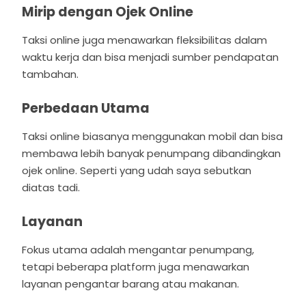
Mirip dengan Ojek Online
Taksi online juga menawarkan fleksibilitas dalam
waktu kerja dan bisa menjadi sumber pendapatan
tambahan.
Perbedaan Utama
Taksi online biasanya menggunakan mobil dan bisa
membawa lebih banyak penumpang dibandingkan
ojek online. Seperti yang udah saya sebutkan
diatas tadi.
Layanan
Fokus utama adalah mengantar penumpang,
tetapi beberapa platform juga menawarkan
layanan pengantar barang atau makanan.