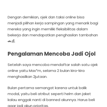
Dengan demikian, ojek dan taksi online bisa
menjadi pilihan kerja sampingan yang menarik bagi
mereka yang ingin memiliki fleksibilitas dalam
bekerja dan mendapatkan penghasilan tambahan
🚗💰.
Pengalaman Mencoba Jadi Ojol
Setelah saya mencoba mendaftar salah satu ojek
online yaitu Max*m, selama 2 bulan kira-kira
menghasilkan 2jutaan.
Bulan pertama semangat karena untuk balik
modal, yaitu beli atribut seperti helm dan jaket
kalau enggak nanti di banned akunnya. Harus beli
agar jadi akun prioritas.