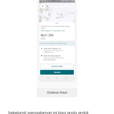
Orderan Real
Sekelumit pengalaman ini bisa anda ambil