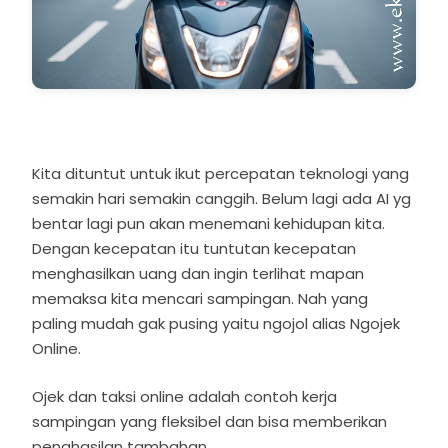
Kita dituntut untuk ikut percepatan teknologi yang
semakin hari semakin canggih. Belum lagi ada AI yg
bentar lagi pun akan menemani kehidupan kita.
Dengan kecepatan itu tuntutan kecepatan
menghasilkan uang dan ingin terlihat mapan
memaksa kita mencari sampingan. Nah yang
paling mudah gak pusing yaitu ngojol alias Ngojek
Online.
Ojek dan taksi online adalah contoh kerja
sampingan yang fleksibel dan bisa memberikan
penghasilan tambahan.