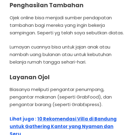
Penghasilan Tambahan
Ojek online bisa menjadi sumber pendapatan
tambahan bagi mereka yang ingin bekerja
sampingan. Seperti yg telah saya sebutkan diatas.
Lumayan cuannya bisa untuk jajan anak atau
nambah uang bulanan atau untuk kebutuhan
belanja rumah tangga sehari-hari.
Layanan Ojol
Biasanya meliputi pengantar penumpang,
pengantar makanan (seperti GrabFood), dan
pengantar barang (seperti GrabExpress).
Lihat juga :
10 Rekomendasi Villa di Bandung
untuk Gathering Kantor yang Nyaman dan
Seru