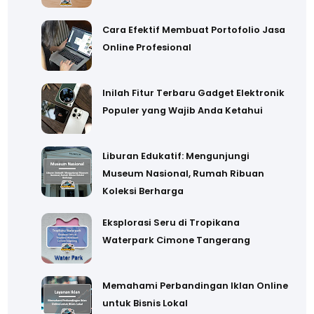
Cara Efektif Membuat Portofolio Jasa
Online Profesional
Inilah Fitur Terbaru Gadget Elektronik
Populer yang Wajib Anda Ketahui
Liburan Edukatif: Mengunjungi
Museum Nasional, Rumah Ribuan
Koleksi Berharga
Eksplorasi Seru di Tropikana
Waterpark Cimone Tangerang
Memahami Perbandingan Iklan Online
untuk Bisnis Lokal