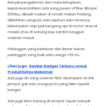
Banyak pengalaman dari mulai kehujanan,
kepanasan,bahkan ada yang pesen offline dibayar
200ribu, dikasih makan di rumah makan Padang,
dilebihkan uangnya, ada sepinya ada ramenya,
kebanyakan sepi jadi bengong aja di motor atau di
masjid atau di warung kopi sambil nungguin
orderan masuk.
Pelanggan yang berkesan dan Benar-benar
pelanggan yang baik yaitu warga +62 itu.
Lihat juga :
Review Gadget Terbaru untuk
Produktivitas Maksimal
Ada juga sih yang orderan fiktif disamperin di titik
jemput gak ada orangnya ini yang bikin nyesek
banget.
Ada juga kirim barang di tempat tujuan banyak