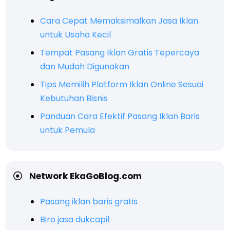
Cara Cepat Memaksimalkan Jasa Iklan
untuk Usaha Kecil
Tempat Pasang Iklan Gratis Tepercaya
dan Mudah Digunakan
Tips Memilih Platform Iklan Online Sesuai
Kebutuhan Bisnis
Panduan Cara Efektif Pasang Iklan Baris
untuk Pemula
Network EkaGoBlog.com
Pasang iklan baris gratis
Biro jasa dukcapil