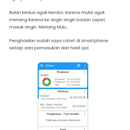
Bulan kedua agak kendor, karena mulai agak
meriang karena ke angin angin badan cepet
masuk angin. Meriang Mulu ..
Penghasilan sudah saya catet di smartphone
setiap ada pemasukan dari hasil ojol.