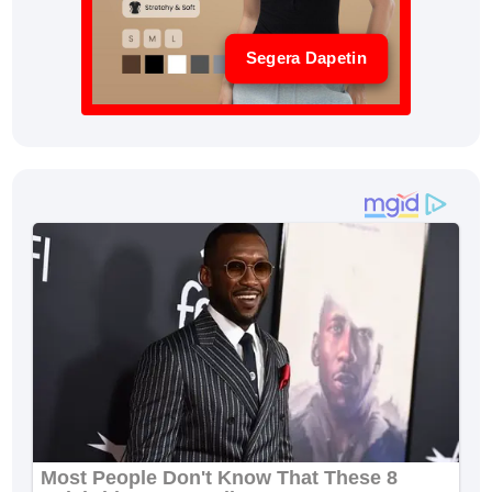
Segera Dapetin