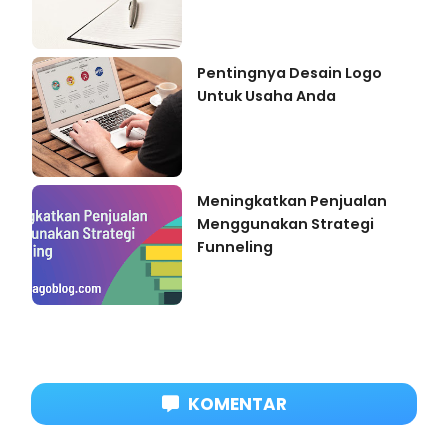
Pentingnya Desain Logo
Untuk Usaha Anda
Meningkatkan Penjualan
Menggunakan Strategi
Funneling
KOMENTAR