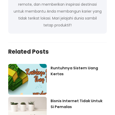
remote, dan memberikan inspirasi destinasi
untuk membantu Anda membangun karier yang
tidak terikat lokasi. Mari jelajahi dunia sambil
tetap produktif!
Related Posts
Runtuhnya Sistem Uang
Kertas
Bisnis Internet Tidak Untuk
Si Pemalas