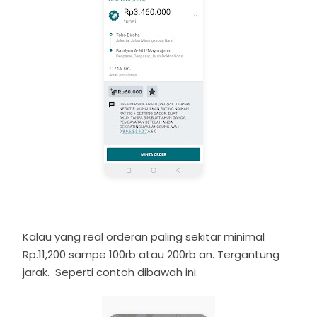
Kalau yang real orderan paling sekitar minimal
Rp.11,200 sampe 100rb atau 200rb an. Tergantung
jarak. Seperti contoh dibawah ini.