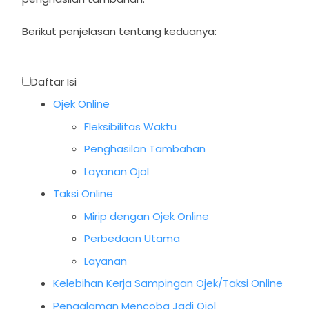
Berikut penjelasan tentang keduanya:
Daftar Isi
Ojek Online
Fleksibilitas Waktu
Penghasilan Tambahan
Layanan Ojol
Taksi Online
Mirip dengan Ojek Online
Perbedaan Utama
Layanan
Kelebihan Kerja Sampingan Ojek/Taksi Online
Pengalaman Mencoba Jadi Ojol