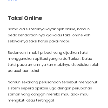
Taksi Online
Sama aja sistemnya kayak ojek online, namun
beda kendaraan nya aja kalau taksi online yah
selayaknya taksi harus pakai mobil.
Bedanya ini mobil pribadi yang dijadikan taksi
menggunakan aplikasi yang ia daftarkan. Kalau
taksi pada umumnya kan mobilnya disediakan oleh
perusahaan taksi.
Namun sekarang perusahaan tersebut menganut
sistem seperti aplikasi juga dengan perubahan
zaman yang canggih mereka mau tidak mau
mengikuti atau tertinggal.