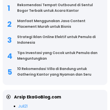
Rekomendasi Tempat Outbound di Sentul
Bogor Terbaik untuk Acara Kantor
Manfaat Menggunakan Jasa Content
Placement Murah untuk Bisnis
Strategi Iklan Online Efektif untuk Pemula di
Indonesia
Tips Investasi yang Cocok untuk Pemula dan
Menguntungkan
10 Rekomendasi Villa di Bandung untuk
Gathering Kantor yang Nyaman dan Seru
Arsip EkaGoBlog.com
Juli
21