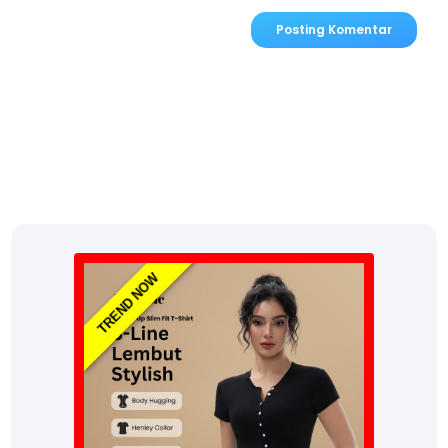
Posting Komentar
TREND NOW