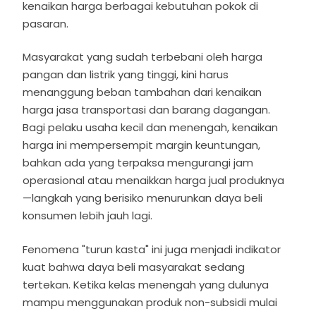
kenaikan harga berbagai kebutuhan pokok di
pasaran.
Masyarakat yang sudah terbebani oleh harga
pangan dan listrik yang tinggi, kini harus
menanggung beban tambahan dari kenaikan
harga jasa transportasi dan barang dagangan.
Bagi pelaku usaha kecil dan menengah, kenaikan
harga ini mempersempit margin keuntungan,
bahkan ada yang terpaksa mengurangi jam
operasional atau menaikkan harga jual produknya
—langkah yang berisiko menurunkan daya beli
konsumen lebih jauh lagi.
Fenomena "turun kasta" ini juga menjadi indikator
kuat bahwa daya beli masyarakat sedang
tertekan. Ketika kelas menengah yang dulunya
mampu menggunakan produk non-subsidi mulai