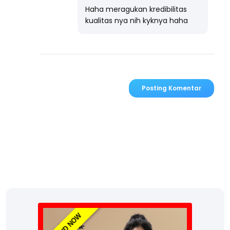
Haha meragukan kredibilitas
kualitas nya nih kyknya haha
Posting Komentar
TREND NOW