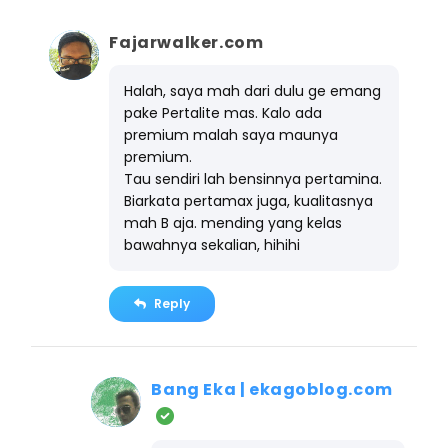
Fajarwalker.com
Halah, saya mah dari dulu ge emang
pake Pertalite mas. Kalo ada
premium malah saya maunya
premium.
Tau sendiri lah bensinnya pertamina.
Biarkata pertamax juga, kualitasnya
mah B aja. mending yang kelas
bawahnya sekalian, hihihi
Reply
Bang Eka | ekagoblog.com