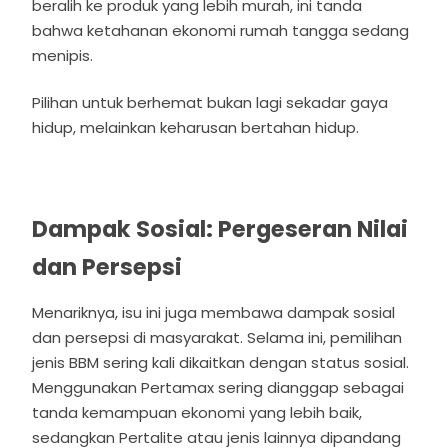
beralih ke produk yang lebih murah, ini tanda
bahwa ketahanan ekonomi rumah tangga sedang
menipis.
Pilihan untuk berhemat bukan lagi sekadar gaya
hidup, melainkan keharusan bertahan hidup.
Dampak Sosial: Pergeseran Nilai
dan Persepsi
Menariknya, isu ini juga membawa dampak sosial
dan persepsi di masyarakat. Selama ini, pemilihan
jenis BBM sering kali dikaitkan dengan status sosial.
Menggunakan Pertamax sering dianggap sebagai
tanda kemampuan ekonomi yang lebih baik,
sedangkan Pertalite atau jenis lainnya dipandang