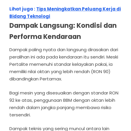
Lihat juga :
Tips Meningkatkan Peluang Kerja di
Bidang Teknologi
Dampak Langsung: Kondisi dan
Performa Kendaraan
Dampak paling nyata dan langsung dirasakan dari
peralihan ini ada pada kendaraan itu sendiri. Meski
Pertalite memenuhi standar kelayakan pakai, ia
memiliki nilai oktan yang lebih rendah (RON 90)
dibandingkan Pertamax.
Bagi mesin yang disesuaikan dengan standar RON
92 ke atas, penggunaan BBM dengan oktan lebih
rendah dalam jangka panjang membawa risiko
tersendiri.
Dampak teknis yang sering muncul antara lain