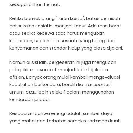
sebagai pilihan hemat.
Ketika banyak orang "turun kasta", batas pemisah
antar kelas sosial ini menjadi kabur. Ada rasa berat
atau sedikit kecewa saat harus mengubah
kebiasaan, seolah ada sesuatu yang hilang dari
kenyamanan dan standar hidup yang biasa dijalani.
Namun di sisi lain, pergeseran ini juga mengubah
pola pikir masyarakat menjadi lebih bijak dan
efisien. Banyak orang mulai kembali mengevaluasi
kebutuhan berkendara, beralih ke transportasi
umum, atau lebih selektif dalam menggunakan
kendaraan pribadi.
Kesadaran bahwa energi adalah sumber daya
yang mahal dan terbatas semakin tertanam kuat.