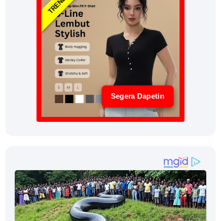
Segera Dapetin