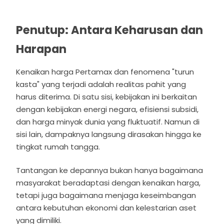
Penutup: Antara Keharusan dan
Harapan
Kenaikan harga Pertamax dan fenomena "turun
kasta" yang terjadi adalah realitas pahit yang
harus diterima. Di satu sisi, kebijakan ini berkaitan
dengan kebijakan energi negara, efisiensi subsidi,
dan harga minyak dunia yang fluktuatif. Namun di
sisi lain, dampaknya langsung dirasakan hingga ke
tingkat rumah tangga.
Tantangan ke depannya bukan hanya bagaimana
masyarakat beradaptasi dengan kenaikan harga,
tetapi juga bagaimana menjaga keseimbangan
antara kebutuhan ekonomi dan kelestarian aset
yang dimiliki.