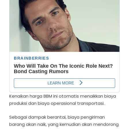
Kenaikan harga BBM ini otomatis menaikkan biaya
produksi dan biaya operasional transportasi.
Sebagai dampak berantai, biaya pengiriman
barang akan naik, yang kemudian akan mendorong