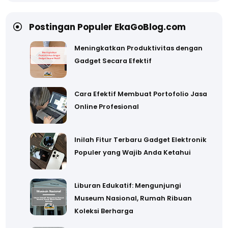
Postingan Populer EkaGoBlog.com
Meningkatkan Produktivitas dengan
Gadget Secara Efektif
Cara Efektif Membuat Portofolio Jasa
Online Profesional
Inilah Fitur Terbaru Gadget Elektronik
Populer yang Wajib Anda Ketahui
Liburan Edukatif: Mengunjungi
Museum Nasional, Rumah Ribuan
Koleksi Berharga