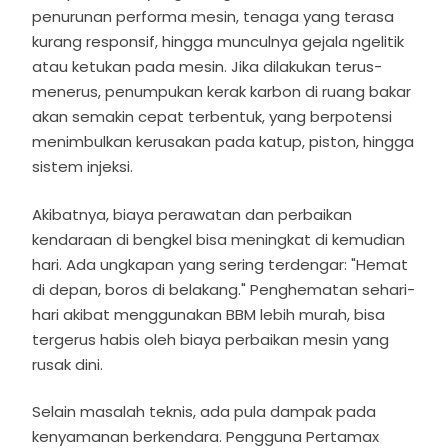
penurunan performa mesin, tenaga yang terasa
kurang responsif, hingga munculnya gejala ngelitik
atau ketukan pada mesin. Jika dilakukan terus-
menerus, penumpukan kerak karbon di ruang bakar
akan semakin cepat terbentuk, yang berpotensi
menimbulkan kerusakan pada katup, piston, hingga
sistem injeksi.
Akibatnya, biaya perawatan dan perbaikan
kendaraan di bengkel bisa meningkat di kemudian
hari. Ada ungkapan yang sering terdengar: "Hemat
di depan, boros di belakang." Penghematan sehari-
hari akibat menggunakan BBM lebih murah, bisa
tergerus habis oleh biaya perbaikan mesin yang
rusak dini.
Selain masalah teknis, ada pula dampak pada
kenyamanan berkendara. Pengguna Pertamax