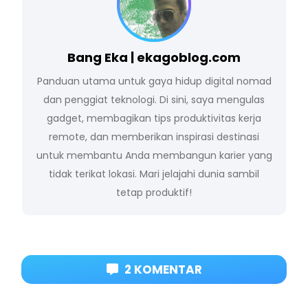
Bang Eka | ekagoblog.com
Panduan utama untuk gaya hidup digital nomad
dan penggiat teknologi. Di sini, saya mengulas
gadget, membagikan tips produktivitas kerja
remote, dan memberikan inspirasi destinasi
untuk membantu Anda membangun karier yang
tidak terikat lokasi. Mari jelajahi dunia sambil
tetap produktif!
2 KOMENTAR