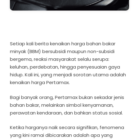
Setiap kali berita kenaikan harga bahan bakar
minyak (BBM) bersubsidi maupun non-subsidi
bergema, reaksi masyarakat selalu serupa:
keluhan, perdebatan, hingga penyesuaian gaya
hidup. Kali ini, yang menjadi sorotan utama adalah
kenaikan harga Pertamax.
Bagi banyak orang, Pertamax bukan sekadar jenis
bahan bakar, melainkan simbol kenyamanan,
perawatan kendaraan, dan bahkan status sosial.
Ketika harganya naik secara signifikan, fenomena
yang kini ramai dibicarakan adalah apa yang