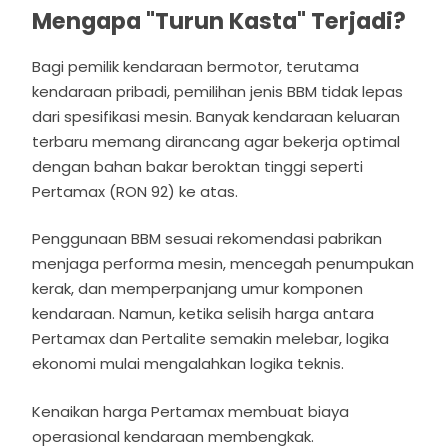
Mengapa "Turun Kasta" Terjadi?
Bagi pemilik kendaraan bermotor, terutama
kendaraan pribadi, pemilihan jenis BBM tidak lepas
dari spesifikasi mesin. Banyak kendaraan keluaran
terbaru memang dirancang agar bekerja optimal
dengan bahan bakar beroktan tinggi seperti
Pertamax (RON 92) ke atas.
Penggunaan BBM sesuai rekomendasi pabrikan
menjaga performa mesin, mencegah penumpukan
kerak, dan memperpanjang umur komponen
kendaraan. Namun, ketika selisih harga antara
Pertamax dan Pertalite semakin melebar, logika
ekonomi mulai mengalahkan logika teknis.
Kenaikan harga Pertamax membuat biaya
operasional kendaraan membengkak.