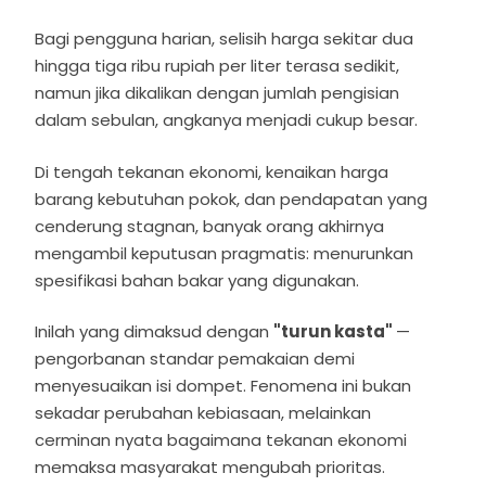
Bagi pengguna harian, selisih harga sekitar dua
hingga tiga ribu rupiah per liter terasa sedikit,
namun jika dikalikan dengan jumlah pengisian
dalam sebulan, angkanya menjadi cukup besar.
Di tengah tekanan ekonomi, kenaikan harga
barang kebutuhan pokok, dan pendapatan yang
cenderung stagnan, banyak orang akhirnya
mengambil keputusan pragmatis: menurunkan
spesifikasi bahan bakar yang digunakan.
Inilah yang dimaksud dengan
"turun kasta"
—
pengorbanan standar pemakaian demi
menyesuaikan isi dompet. Fenomena ini bukan
sekadar perubahan kebiasaan, melainkan
cerminan nyata bagaimana tekanan ekonomi
memaksa masyarakat mengubah prioritas.