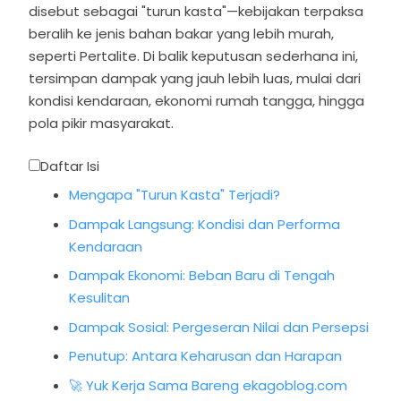
disebut sebagai "turun kasta"—kebijakan terpaksa
beralih ke jenis bahan bakar yang lebih murah,
seperti Pertalite. Di balik keputusan sederhana ini,
tersimpan dampak yang jauh lebih luas, mulai dari
kondisi kendaraan, ekonomi rumah tangga, hingga
pola pikir masyarakat.
Daftar Isi
Mengapa "Turun Kasta" Terjadi?
Dampak Langsung: Kondisi dan Performa
Kendaraan
Dampak Ekonomi: Beban Baru di Tengah
Kesulitan
Dampak Sosial: Pergeseran Nilai dan Persepsi
Penutup: Antara Keharusan dan Harapan
🚀 Yuk Kerja Sama Bareng ekagoblog.com