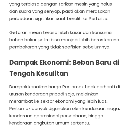
yang terbiasa dengan tarikan mesin yang halus
dan suara yang senyap, pasti akan merasakan
perbedaan signifikan saat beralih ke Pertalite.
Getaran mesin terasa lebih kasar dan konsumsi
bahan bakar justru bisa menjadi lebih boros karena
pembakaran yang tidak seefisien sebelumnya.
Dampak Ekonomi: Beban Baru di
Tengah Kesulitan
Dampak kenaikan harga Pertamax tidak berhenti di
urusan kendaraan pribadi saja, melainkan
merambat ke sektor ekonomi yang lebih luas.
Pertamax banyak digunakan oleh kendaraan niaga,
kendaraan operasional perusahaan, hingga
kendaraan angkutan umum tertentu.