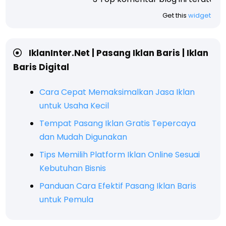
Get this
widget
IklanInter.Net | Pasang Iklan Baris | Iklan
Baris Digital
Cara Cepat Memaksimalkan Jasa Iklan
untuk Usaha Kecil
Tempat Pasang Iklan Gratis Tepercaya
dan Mudah Digunakan
Tips Memilih Platform Iklan Online Sesuai
Kebutuhan Bisnis
Panduan Cara Efektif Pasang Iklan Baris
untuk Pemula