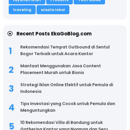
traveling
wisata lokal
Recent Posts EkaGoBlog.com
Rekomendasi Tempat Outbound di Sentul
Bogor Terbaik untuk Acara Kantor
Manfaat Menggunakan Jasa Content
Placement Murah untuk Bisnis
Strategi Iklan Online Efektif untuk Pemula di
Indonesia
Tips Investasi yang Cocok untuk Pemula dan
Menguntungkan
10 Rekomendasi Villa di Bandung untuk
Gathering Kantor yang Nyaman dan Seru