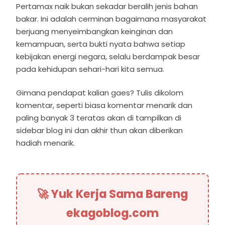
Pertamax naik bukan sekadar beralih jenis bahan
bakar. Ini adalah cerminan bagaimana masyarakat
berjuang menyeimbangkan keinginan dan
kemampuan, serta bukti nyata bahwa setiap
kebijakan energi negara, selalu berdampak besar
pada kehidupan sehari-hari kita semua.
Gimana pendapat kalian gaes? Tulis dikolom
komentar, seperti biasa komentar menarik dan
paling banyak 3 teratas akan di tampilkan di
sidebar blog ini dan akhir thun akan diberikan
hadiah menarik.
🚀 Yuk Kerja Sama Bareng
ekagoblog.com