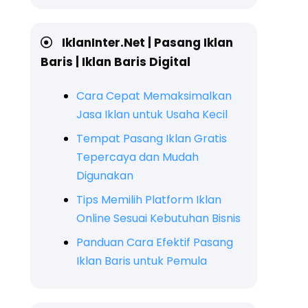
IklanInter.Net | Pasang Iklan
Baris | Iklan Baris Digital
Cara Cepat Memaksimalkan
Jasa Iklan untuk Usaha Kecil
Tempat Pasang Iklan Gratis
Tepercaya dan Mudah
Digunakan
Tips Memilih Platform Iklan
Online Sesuai Kebutuhan Bisnis
Panduan Cara Efektif Pasang
Iklan Baris untuk Pemula