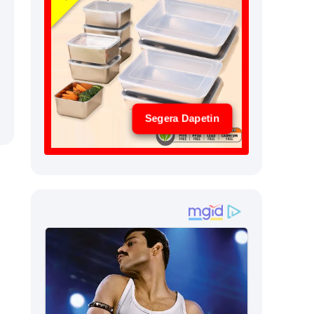
Segera Dapetin