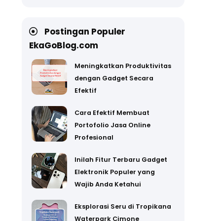
Postingan Populer
EkaGoBlog.com
Meningkatkan Produktivitas
dengan Gadget Secara
Efektif
Cara Efektif Membuat
Portofolio Jasa Online
Profesional
Inilah Fitur Terbaru Gadget
Elektronik Populer yang
Wajib Anda Ketahui
Eksplorasi Seru di Tropikana
Waterpark Cimone