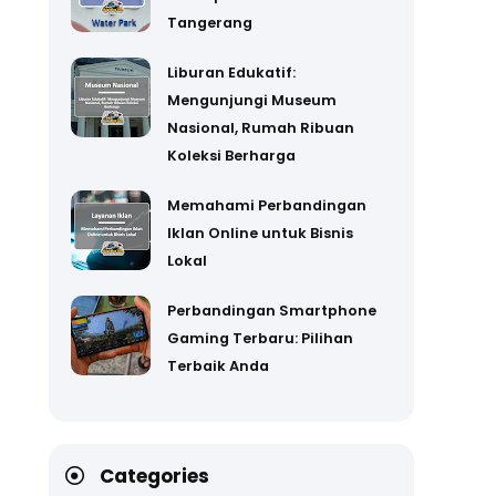
Tangerang
Liburan Edukatif:
Mengunjungi Museum
Nasional, Rumah Ribuan
Koleksi Berharga
Memahami Perbandingan
Iklan Online untuk Bisnis
Lokal
Perbandingan Smartphone
Gaming Terbaru: Pilihan
Terbaik Anda
Categories