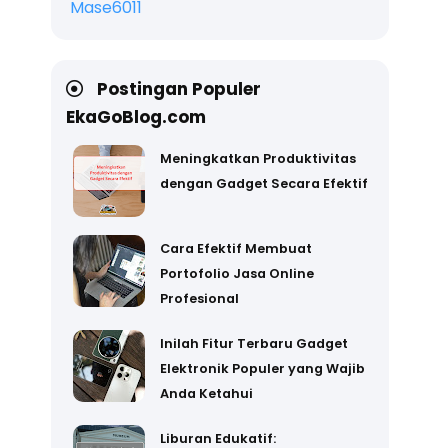
Mase6011
Postingan Populer
EkaGoBlog.com
Meningkatkan Produktivitas
dengan Gadget Secara Efektif
Cara Efektif Membuat
Portofolio Jasa Online
Profesional
Inilah Fitur Terbaru Gadget
Elektronik Populer yang Wajib
Anda Ketahui
Liburan Edukatif: