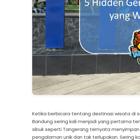
Ketika berbicara tentang destinasi wisata di 
Bandung sering kali menjadi yang pertama terl
sibuk seperti Tangerang ternyata menyimpa
pengalaman unik dan tak terlupakan. Sering k