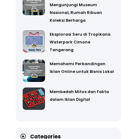
Mengunjungi Museum
Nasional, Rumah Ribuan
Koleksi Berharga
Eksplorasi Seru di Tropikana
Waterpark Cimone
Tangerang
Memahami Perbandingan
Iklan Online untuk Bisnis Lokal
Membedah Mitos dan Fakta
dalam Iklan Digital
Categories