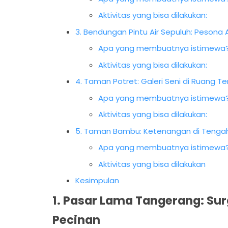
Aktivitas yang bisa dilakukan:
3. Bendungan Pintu Air Sepuluh: Pesona A
Apa yang membuatnya istimewa
Aktivitas yang bisa dilakukan:
4. Taman Potret: Galeri Seni di Ruang Te
Apa yang membuatnya istimewa
Aktivitas yang bisa dilakukan:
5. Taman Bambu: Ketenangan di Tengah
Apa yang membuatnya istimewa
Aktivitas yang bisa dilakukan
Kesimpulan
1. Pasar Lama Tangerang: Sur
Pecinan