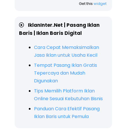
Get this
widget
IklanInter.Net | Pasang Iklan
Baris | Iklan Baris Digital
Cara Cepat Memaksimalkan
Jasa Iklan untuk Usaha Kecil
Tempat Pasang Iklan Gratis
Tepercaya dan Mudah
Digunakan
Tips Memilih Platform Iklan
Online Sesuai Kebutuhan Bisnis
Panduan Cara Efektif Pasang
Iklan Baris untuk Pemula