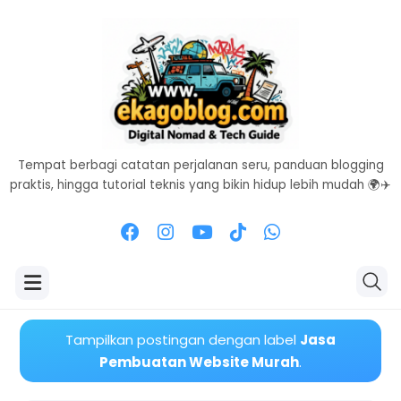
Tempat berbagi catatan perjalanan seru, panduan blogging
praktis, hingga tutorial teknis yang bikin hidup lebih mudah 🌍✈️
Tampilkan postingan dengan label
Jasa
Pembuatan Website Murah
.