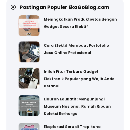
Postingan Populer EkaGoBlog.com
Meningkatkan Produktivitas dengan
Gadget Secara Efektif
Cara Efektif Membuat Portofolio
Jasa Online Profesional
Inilah Fitur Terbaru Gadget
Elektronik Populer yang Wajib Anda
Ketahui
Liburan Edukatif: Mengunjungi
Museum Nasional, Rumah Ribuan
Koleksi Berharga
Eksplorasi Seru di Tropikana