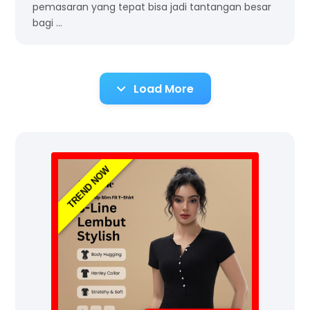
pemasaran yang tepat bisa jadi tantangan besar
bagi …
Load More
TREND NOW