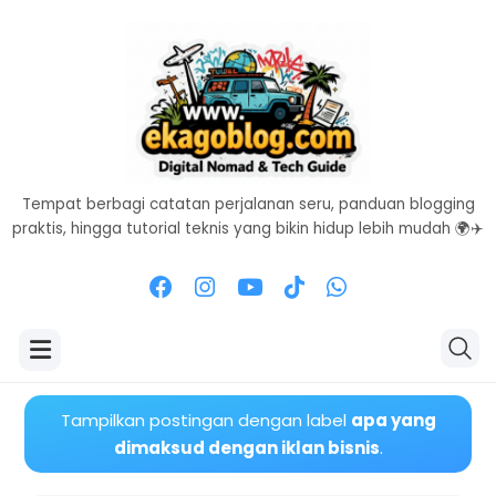
Tempat berbagi catatan perjalanan seru, panduan blogging
praktis, hingga tutorial teknis yang bikin hidup lebih mudah 🌍✈️
Tampilkan postingan dengan label
apa yang
dimaksud dengan iklan bisnis
.