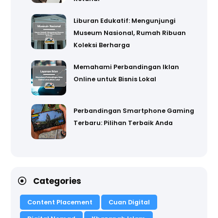
Liburan Edukatif: Mengunjungi
Museum Nasional, Rumah Ribuan
Koleksi Berharga
Memahami Perbandingan Iklan
Online untuk Bisnis Lokal
Perbandingan Smartphone Gaming
Terbaru: Pilihan Terbaik Anda
Categories
Content Placement
Cuan Digital