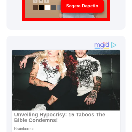
Segera Dapetin