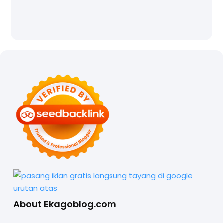
About Ekagoblog.com