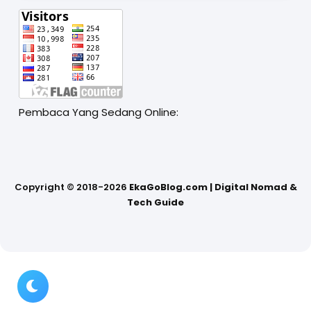
Pembaca Yang Sedang Online:
Copyright ©
2018-2026
EkaGoBlog.com | Digital Nomad &
Tech Guide