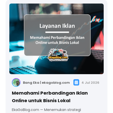
Bang Eka | ekagoblog.com
4 Jul 2026
Memahami Perbandingan Iklan
Online untuk Bisnis Lokal
EkaGoBlog.com — Menemukan strategi