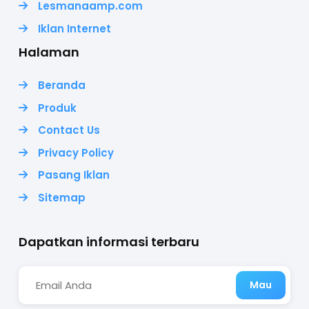
Lesmanaamp.com
Iklan Internet
Halaman
Beranda
Produk
Contact Us
Privacy Policy
Pasang Iklan
Sitemap
Dapatkan informasi terbaru