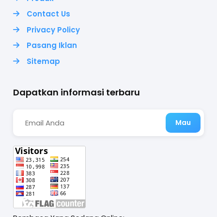
Contact Us
Privacy Policy
Pasang Iklan
Sitemap
Dapatkan informasi terbaru