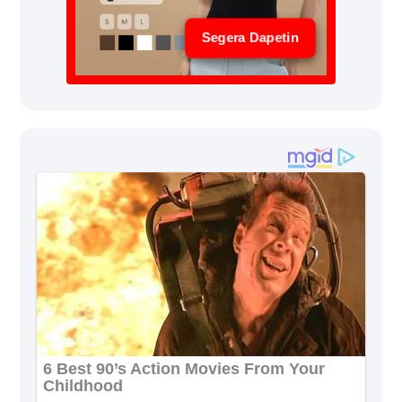
Segera Dapetin