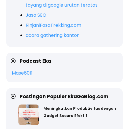
tayang di google urutan teratas
Jasa SEO
RinjaniFasaTrekking.com
acara gathering kantor
Podcast Eka
Mase6011
Postingan Populer EkaGoBlog.com
Meningkatkan Produktivitas dengan
Gadget Secara Efektif