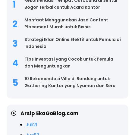
Rekomendasi Tempat Outbound di Sentul
Bogor Terbaik untuk Acara Kantor
Manfaat Menggunakan Jasa Content
Placement Murah untuk Bisnis
Strategi Iklan Online Efektif untuk Pemula di
Indonesia
Tips Investasi yang Cocok untuk Pemula
dan Menguntungkan
10 Rekomendasi Villa di Bandung untuk
Gathering Kantor yang Nyaman dan Seru
Arsip EkaGoBlog.com
Juli
21