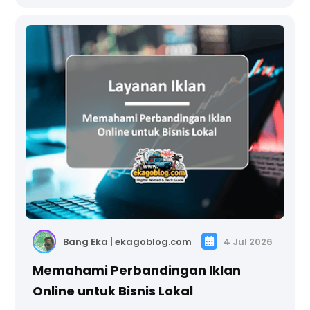
Bang Eka | ekagoblog.com
4 Jul 2026
Memahami Perbandingan Iklan
Online untuk Bisnis Lokal