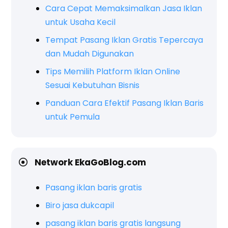
Cara Cepat Memaksimalkan Jasa Iklan
untuk Usaha Kecil
Tempat Pasang Iklan Gratis Tepercaya
dan Mudah Digunakan
Tips Memilih Platform Iklan Online
Sesuai Kebutuhan Bisnis
Panduan Cara Efektif Pasang Iklan Baris
untuk Pemula
Network EkaGoBlog.com
Pasang iklan baris gratis
Biro jasa dukcapil
pasang iklan baris gratis langsung