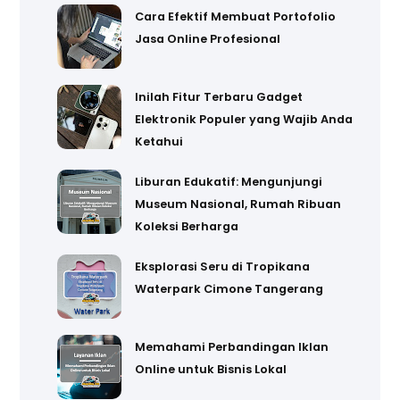
Cara Efektif Membuat Portofolio
Jasa Online Profesional
Inilah Fitur Terbaru Gadget
Elektronik Populer yang Wajib Anda
Ketahui
Liburan Edukatif: Mengunjungi
Museum Nasional, Rumah Ribuan
Koleksi Berharga
Eksplorasi Seru di Tropikana
Waterpark Cimone Tangerang
Memahami Perbandingan Iklan
Online untuk Bisnis Lokal