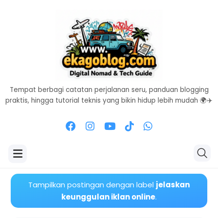
Tempat berbagi catatan perjalanan seru, panduan blogging
praktis, hingga tutorial teknis yang bikin hidup lebih mudah 🌍✈️
Tampilkan postingan dengan label
jelaskan
keunggulan iklan online
.