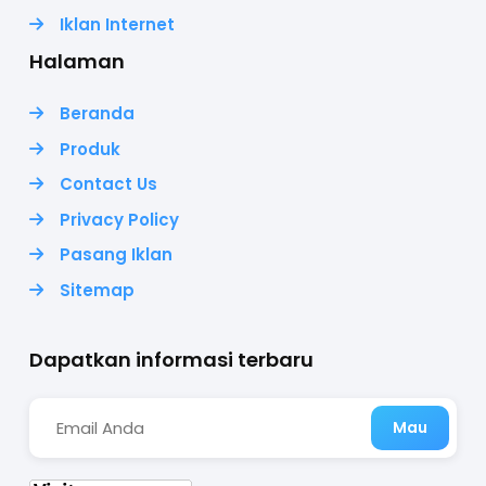
Iklan Internet
Halaman
Beranda
Produk
Contact Us
Privacy Policy
Pasang Iklan
Sitemap
Dapatkan informasi terbaru