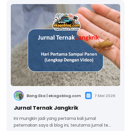
Bang Eka | ekagoblog.com
7 Mei 2026
Jurnal Ternak Jangkrik
Ini mungkin jadi yang pertama kali jurnal
peternakan saya di blog ini, terutama jurnal te…