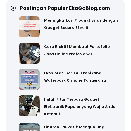
Postingan Populer EkaGoBlog.com
Meningkatkan Produktivitas dengan
Gadget Secara Efektif
Cara Efektif Membuat Portofolio
Jasa Online Profesional
Eksplorasi Seru di Tropikana
Waterpark Cimone Tangerang
Inilah Fitur Terbaru Gadget
Elektronik Populer yang Wajib Anda
Ketahui
Liburan Edukatif: Mengunjungi