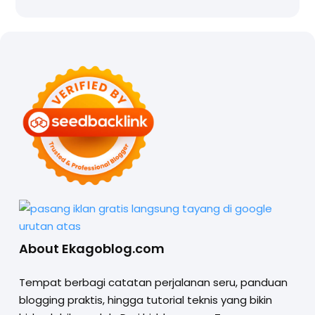
About Ekagoblog.com
Tempat berbagi catatan perjalanan seru, panduan
blogging praktis, hingga tutorial teknis yang bikin