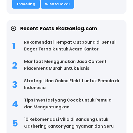
traveling
wisata lokal
Recent Posts EkaGoBlog.com
Rekomendasi Tempat Outbound di Sentul
Bogor Terbaik untuk Acara Kantor
Manfaat Menggunakan Jasa Content
Placement Murah untuk Bisnis
Strategi Iklan Online Efektif untuk Pemula di
Indonesia
Tips Investasi yang Cocok untuk Pemula
dan Menguntungkan
10 Rekomendasi Villa di Bandung untuk
Gathering Kantor yang Nyaman dan Seru