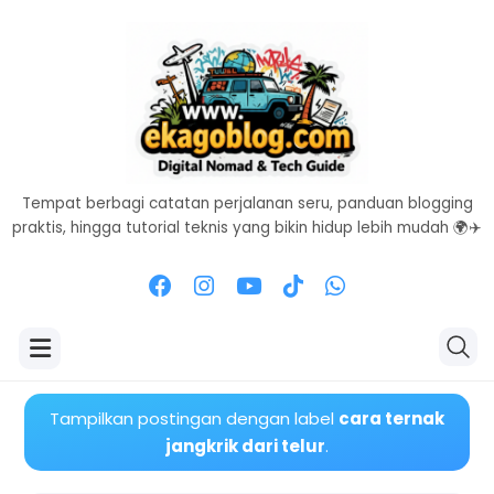
Tempat berbagi catatan perjalanan seru, panduan blogging
praktis, hingga tutorial teknis yang bikin hidup lebih mudah 🌍✈️
Tampilkan postingan dengan label
cara ternak
jangkrik dari telur
.