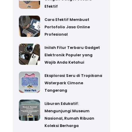
Efektif
Cara Efektif Membuat
Portofolio Jasa Online
Profesional
Inilah Fitur Terbaru Gadget
Elektronik Populer yang
Wajib Anda Ketahui
Eksplorasi Seru di Tropikana
Waterpark Cimone
Tangerang
Liburan Edukatif:
Mengunjungi Museum
Nasional, Rumah Ribuan
Koleksi Berharga