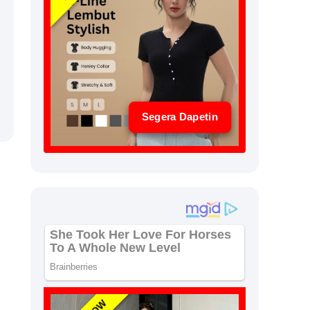
Segera Dapetin