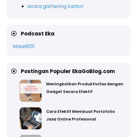
acara gathering kantor
Podcast Eka
Mase6011
Postingan Populer EkaGoBlog.com
Meningkatkan Produktivitas dengan
Gadget Secara Efektif
Cara Efektif Membuat Portofolio
Jasa Online Profesional