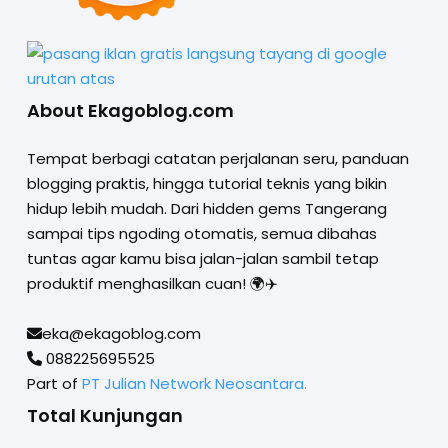
About Ekagoblog.com
Tempat berbagi catatan perjalanan seru, panduan
blogging praktis, hingga tutorial teknis yang bikin
hidup lebih mudah. Dari hidden gems Tangerang
sampai tips ngoding otomatis, semua dibahas
tuntas agar kamu bisa jalan-jalan sambil tetap
produktif menghasilkan cuan! 🌍✈️
eka@ekagoblog.com
088225695525
Part of
PT Julian Network Neosantara.
Total Kunjungan