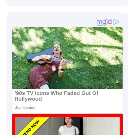
TREND NOW