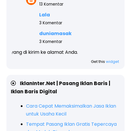
13 Komentar
Lala
3 Komentar
duniamasak
3 Komentar
rim ke alamat Anda.
Get this
widget
IklanInter.Net | Pasang Iklan Baris |
Iklan Baris Digital
Cara Cepat Memaksimalkan Jasa Iklan
untuk Usaha Kecil
Tempat Pasang Iklan Gratis Tepercaya