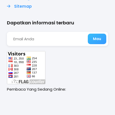
Sitemap
Dapatkan informasi terbaru
Pembaca Yang Sedang Online: