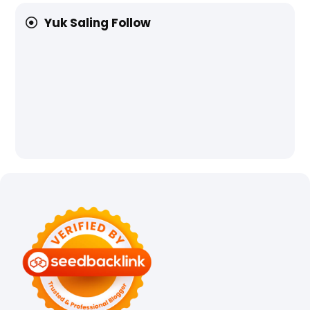
Yuk Saling Follow