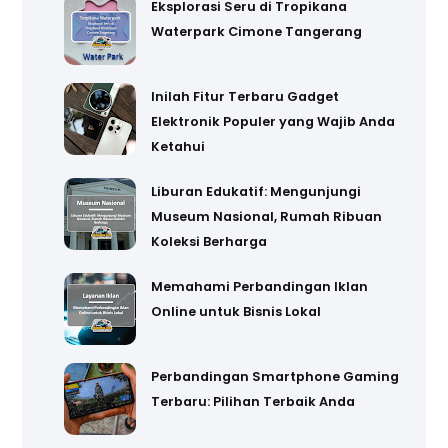
Eksplorasi Seru di Tropikana
Waterpark Cimone Tangerang
Inilah Fitur Terbaru Gadget
Elektronik Populer yang Wajib Anda
Ketahui
Liburan Edukatif: Mengunjungi
Museum Nasional, Rumah Ribuan
Koleksi Berharga
Memahami Perbandingan Iklan
Online untuk Bisnis Lokal
Perbandingan Smartphone Gaming
Terbaru: Pilihan Terbaik Anda