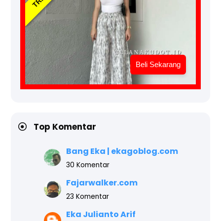
Beli Sekarang
Top Komentar
Bang Eka | ekagoblog.com
30 Komentar
Fajarwalker.com
23 Komentar
Eka Julianto Arif